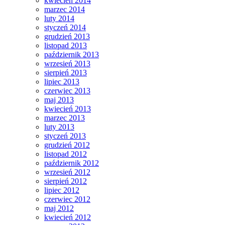
kwiecień 2014
marzec 2014
luty 2014
styczeń 2014
grudzień 2013
listopad 2013
październik 2013
wrzesień 2013
sierpień 2013
lipiec 2013
czerwiec 2013
maj 2013
kwiecień 2013
marzec 2013
luty 2013
styczeń 2013
grudzień 2012
listopad 2012
październik 2012
wrzesień 2012
sierpień 2012
lipiec 2012
czerwiec 2012
maj 2012
kwiecień 2012