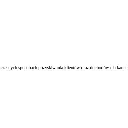
oczesnych sposobach pozyskiwania klientów oraz dochodów dla kancel