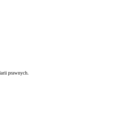
arii prawnych.