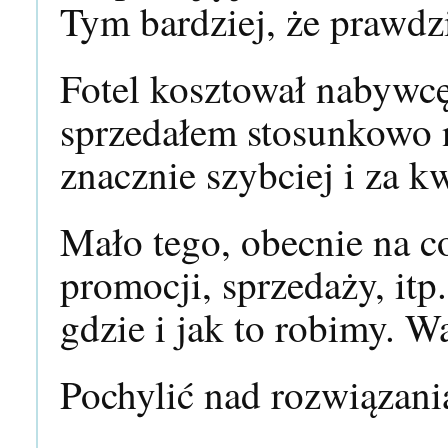
Tym bardziej, że prawdzi
Fotel kosztował nabywcę 
sprzedałem stosunkowo n
znacznie szybciej i za 
Mało tego, obecnie na co
promocji, sprzedaży, itp
gdzie i jak to robimy. W
Pochylić nad rozwiązani