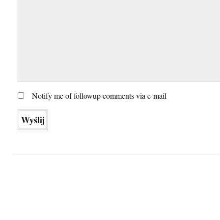
Notify me of followup comments via e-mail