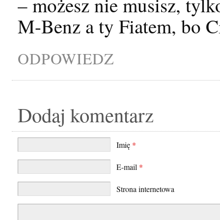
– możesz nie musisz, tylko
M-Benz a ty Fiatem, bo C
ODPOWIEDZ
Dodaj komentarz
Imię
*
E-mail
*
Strona internetowa