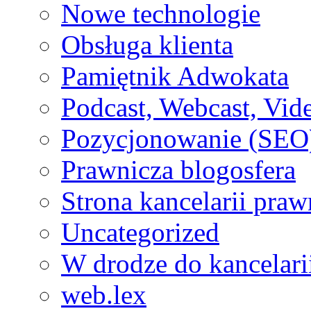
Nowe technologie
Obsługa klienta
Pamiętnik Adwokata
Podcast, Webcast, Vide
Pozycjonowanie (SEO
Prawnicza blogosfera
Strona kancelarii praw
Uncategorized
W drodze do kancelari
web.lex