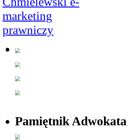
Pamiętnik Adwokata