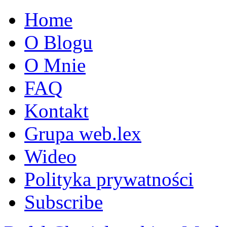
Home
O Blogu
O Mnie
FAQ
Kontakt
Grupa web.lex
Wideo
Polityka prywatności
Subscribe