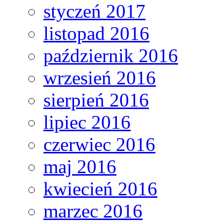
styczeń 2017
listopad 2016
październik 2016
wrzesień 2016
sierpień 2016
lipiec 2016
czerwiec 2016
maj 2016
kwiecień 2016
marzec 2016