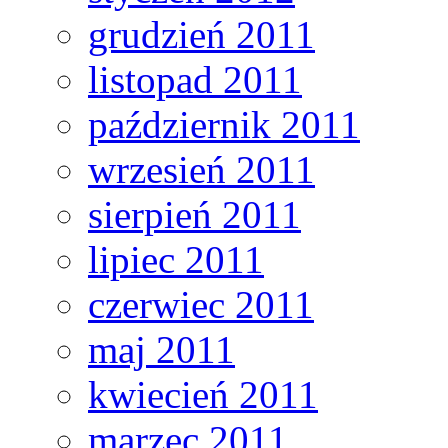
grudzień 2011
listopad 2011
październik 2011
wrzesień 2011
sierpień 2011
lipiec 2011
czerwiec 2011
maj 2011
kwiecień 2011
marzec 2011