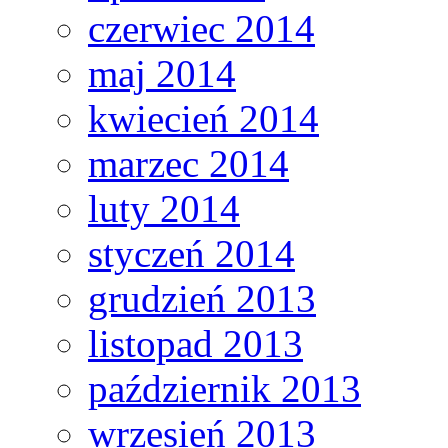
czerwiec 2014
maj 2014
kwiecień 2014
marzec 2014
luty 2014
styczeń 2014
grudzień 2013
listopad 2013
październik 2013
wrzesień 2013