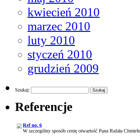
kwiecień 2010
marzec 2010
luty 2010
styczeń 2010
grudzień 2009
Szukaj:
Referencje
Ref no. 6
W szczególny sposób cenię otwartość Pana Rafała Chmiele