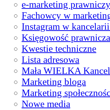
e-marketing prawnicz
Fachowcy w marketing
Instagram w kancelari
Księgowość prawnicz
Kwestie techniczne
Lista adresowa
Mała WIELKA Kancel
Marketing bloga
Marketing społecznoś
Nowe media