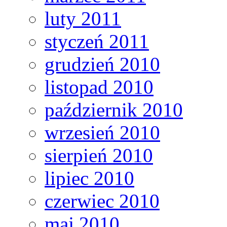
luty 2011
styczeń 2011
grudzień 2010
listopad 2010
październik 2010
wrzesień 2010
sierpień 2010
lipiec 2010
czerwiec 2010
maj 2010