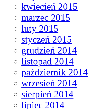
kwiecień 2015
marzec 2015
luty 2015
styczeń 2015
grudzień 2014
listopad 2014
październik 2014
wrzesień 2014
sierpień 2014
lipiec 2014