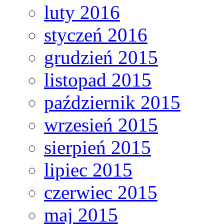
luty 2016
styczeń 2016
grudzień 2015
listopad 2015
październik 2015
wrzesień 2015
sierpień 2015
lipiec 2015
czerwiec 2015
maj 2015