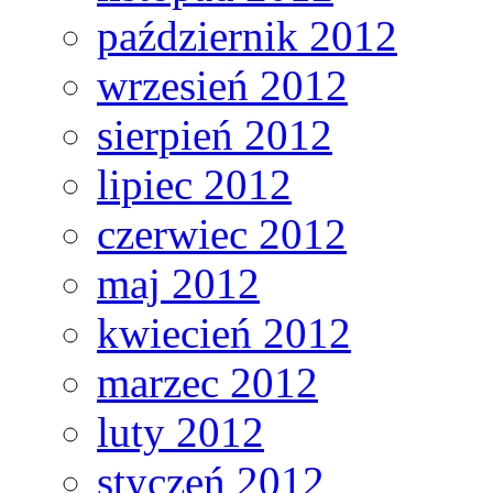
październik 2012
wrzesień 2012
sierpień 2012
lipiec 2012
czerwiec 2012
maj 2012
kwiecień 2012
marzec 2012
luty 2012
styczeń 2012