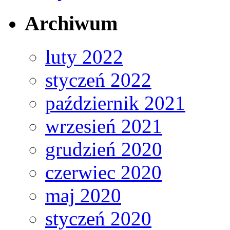
Archiwum
luty 2022
styczeń 2022
październik 2021
wrzesień 2021
grudzień 2020
czerwiec 2020
maj 2020
styczeń 2020