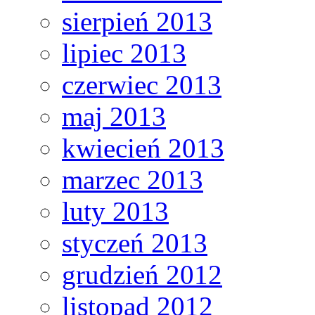
sierpień 2013
lipiec 2013
czerwiec 2013
maj 2013
kwiecień 2013
marzec 2013
luty 2013
styczeń 2013
grudzień 2012
listopad 2012