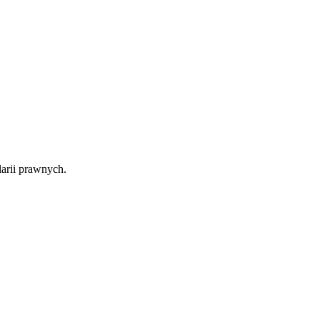
arii prawnych.