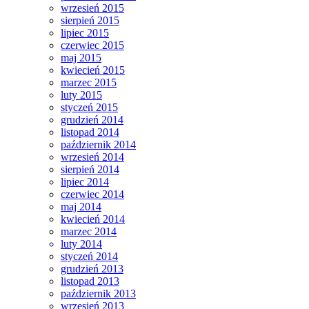
wrzesień 2015
sierpień 2015
lipiec 2015
czerwiec 2015
maj 2015
kwiecień 2015
marzec 2015
luty 2015
styczeń 2015
grudzień 2014
listopad 2014
październik 2014
wrzesień 2014
sierpień 2014
lipiec 2014
czerwiec 2014
maj 2014
kwiecień 2014
marzec 2014
luty 2014
styczeń 2014
grudzień 2013
listopad 2013
październik 2013
wrzesień 2013