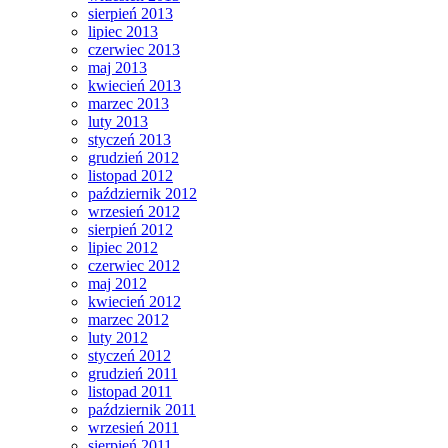
sierpień 2013
lipiec 2013
czerwiec 2013
maj 2013
kwiecień 2013
marzec 2013
luty 2013
styczeń 2013
grudzień 2012
listopad 2012
październik 2012
wrzesień 2012
sierpień 2012
lipiec 2012
czerwiec 2012
maj 2012
kwiecień 2012
marzec 2012
luty 2012
styczeń 2012
grudzień 2011
listopad 2011
październik 2011
wrzesień 2011
sierpień 2011