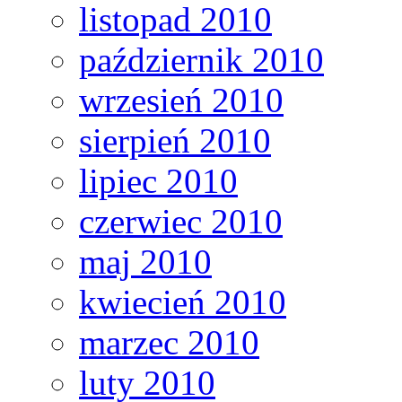
listopad 2010
październik 2010
wrzesień 2010
sierpień 2010
lipiec 2010
czerwiec 2010
maj 2010
kwiecień 2010
marzec 2010
luty 2010