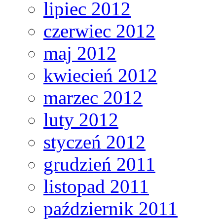
lipiec 2012
czerwiec 2012
maj 2012
kwiecień 2012
marzec 2012
luty 2012
styczeń 2012
grudzień 2011
listopad 2011
październik 2011