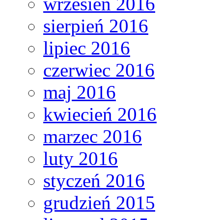
wrzesień 2016
sierpień 2016
lipiec 2016
czerwiec 2016
maj 2016
kwiecień 2016
marzec 2016
luty 2016
styczeń 2016
grudzień 2015