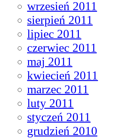
wrzesień 2011
sierpień 2011
lipiec 2011
czerwiec 2011
maj 2011
kwiecień 2011
marzec 2011
luty 2011
styczeń 2011
grudzień 2010