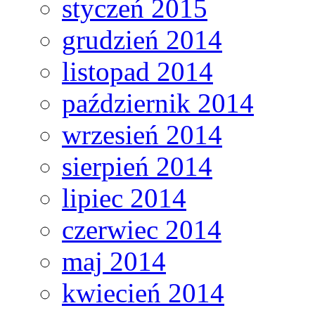
styczeń 2015
grudzień 2014
listopad 2014
październik 2014
wrzesień 2014
sierpień 2014
lipiec 2014
czerwiec 2014
maj 2014
kwiecień 2014