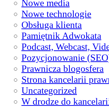
Nowe media
Nowe technologie
Obsługa klienta
Pamiętnik Adwokata
Podcast, Webcast, Vide
Pozycjonowanie (SEO
Prawnicza blogosfera
Strona kancelarii praw
Uncategorized
W drodze do kancelari