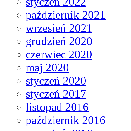
styczeń 2022
październik 2021
wrzesień 2021
grudzień 2020
czerwiec 2020
maj 2020
styczeń 2020
styczeń 2017
listopad 2016
październik 2016