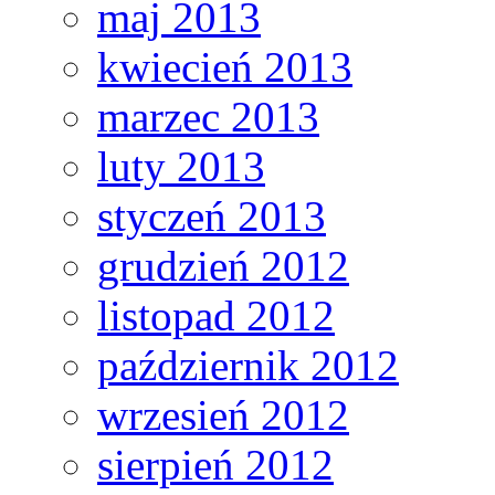
maj 2013
kwiecień 2013
marzec 2013
luty 2013
styczeń 2013
grudzień 2012
listopad 2012
październik 2012
wrzesień 2012
sierpień 2012