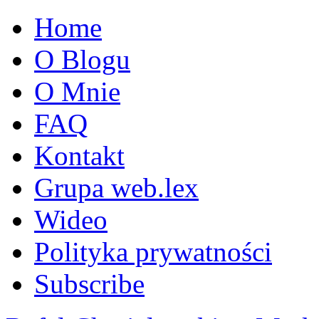
Home
O Blogu
O Mnie
FAQ
Kontakt
Grupa web.lex
Wideo
Polityka prywatności
Subscribe