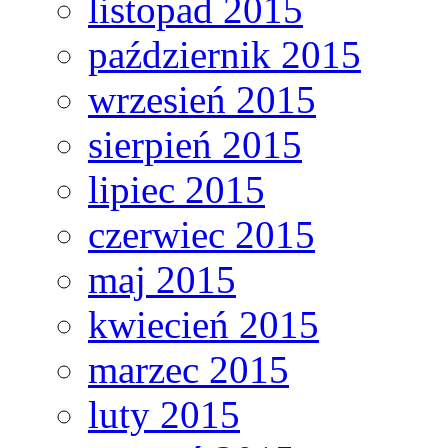
listopad 2015
październik 2015
wrzesień 2015
sierpień 2015
lipiec 2015
czerwiec 2015
maj 2015
kwiecień 2015
marzec 2015
luty 2015