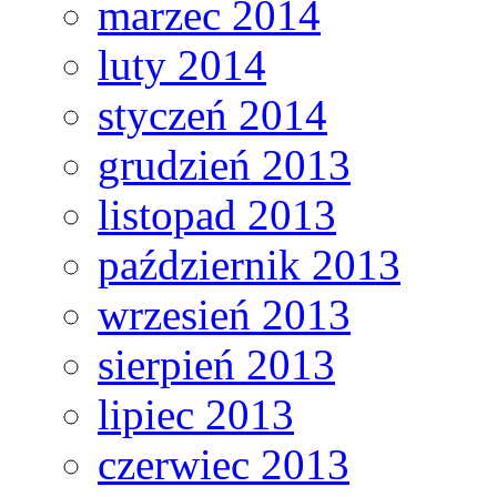
marzec 2014
luty 2014
styczeń 2014
grudzień 2013
listopad 2013
październik 2013
wrzesień 2013
sierpień 2013
lipiec 2013
czerwiec 2013