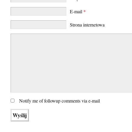
E-mail
*
Strona internetowa
Notify me of followup comments via e-mail