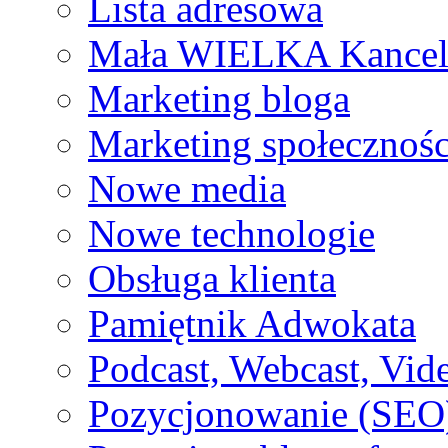
Lista adresowa
Mała WIELKA Kancel
Marketing bloga
Marketing społecznoś
Nowe media
Nowe technologie
Obsługa klienta
Pamiętnik Adwokata
Podcast, Webcast, Vide
Pozycjonowanie (SEO