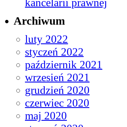
kancelarii prawnej
Archiwum
luty 2022
styczeń 2022
październik 2021
wrzesień 2021
grudzień 2020
czerwiec 2020
maj 2020