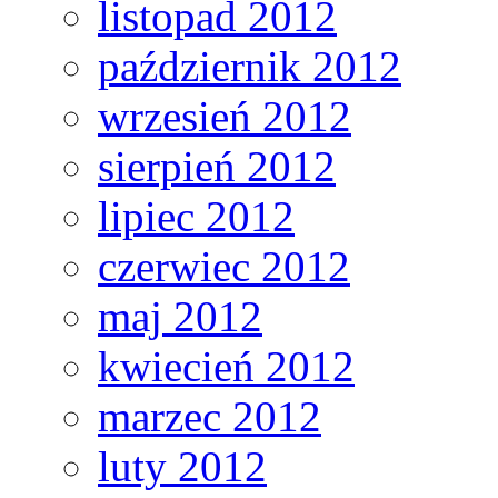
listopad 2012
październik 2012
wrzesień 2012
sierpień 2012
lipiec 2012
czerwiec 2012
maj 2012
kwiecień 2012
marzec 2012
luty 2012