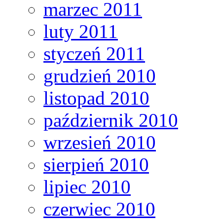
marzec 2011
luty 2011
styczeń 2011
grudzień 2010
listopad 2010
październik 2010
wrzesień 2010
sierpień 2010
lipiec 2010
czerwiec 2010