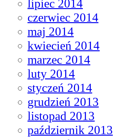
lipiec 2014
czerwiec 2014
maj 2014
kwiecień 2014
marzec 2014
luty 2014
styczeń 2014
grudzień 2013
listopad 2013
październik 2013