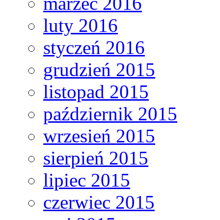
marzec 2016
luty 2016
styczeń 2016
grudzień 2015
listopad 2015
październik 2015
wrzesień 2015
sierpień 2015
lipiec 2015
czerwiec 2015