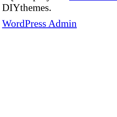
DIYthemes.
WordPress Admin