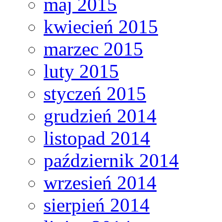
maj 2015
kwiecień 2015
marzec 2015
luty 2015
styczeń 2015
grudzień 2014
listopad 2014
październik 2014
wrzesień 2014
sierpień 2014