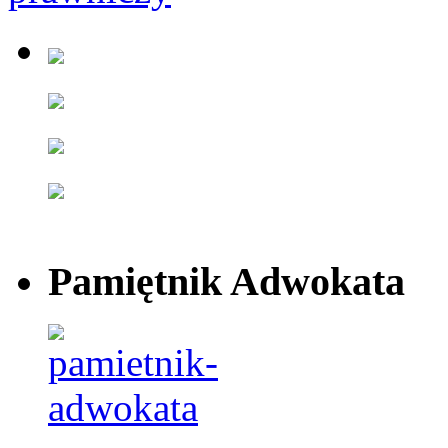
Pamiętnik Adwokata