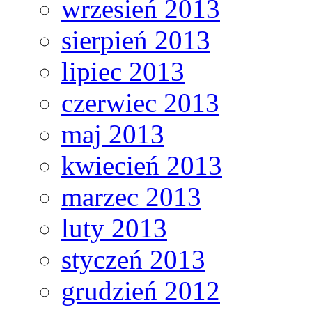
wrzesień 2013
sierpień 2013
lipiec 2013
czerwiec 2013
maj 2013
kwiecień 2013
marzec 2013
luty 2013
styczeń 2013
grudzień 2012