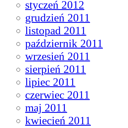
styczeń 2012
grudzień 2011
listopad 2011
październik 2011
wrzesień 2011
sierpień 2011
lipiec 2011
czerwiec 2011
maj 2011
kwiecień 2011