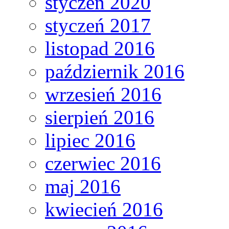
styczeń 2020
styczeń 2017
listopad 2016
październik 2016
wrzesień 2016
sierpień 2016
lipiec 2016
czerwiec 2016
maj 2016
kwiecień 2016