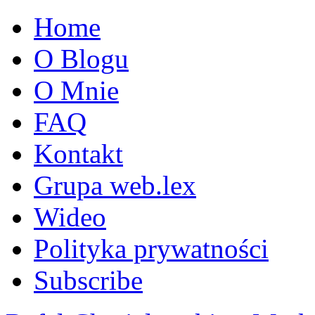
Home
O Blogu
O Mnie
FAQ
Kontakt
Grupa web.lex
Wideo
Polityka prywatności
Subscribe