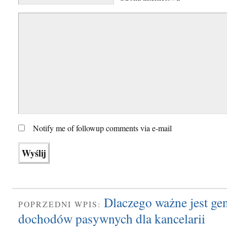
Notify me of followup comments via e-mail
Dlaczego ważne jest ge
POPRZEDNI WPIS:
dochodów pasywnych dla kancelarii