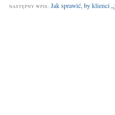
Jak sprawić, by klienci „
NASTĘPNY WPIS: