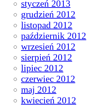
styczeń 2013
grudzień 2012
listopad 2012
październik 2012
wrzesień 2012
sierpień 2012
lipiec 2012
czerwiec 2012
maj 2012
kwiecień 2012