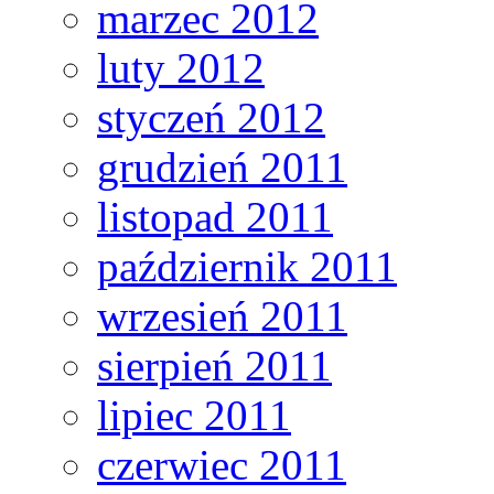
marzec 2012
luty 2012
styczeń 2012
grudzień 2011
listopad 2011
październik 2011
wrzesień 2011
sierpień 2011
lipiec 2011
czerwiec 2011