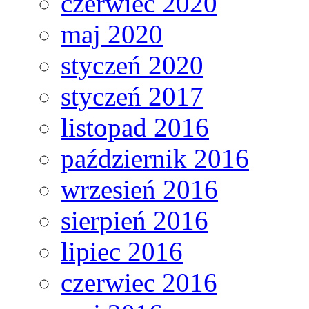
czerwiec 2020
maj 2020
styczeń 2020
styczeń 2017
listopad 2016
październik 2016
wrzesień 2016
sierpień 2016
lipiec 2016
czerwiec 2016