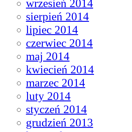
wrzesień 2014
sierpień 2014
lipiec 2014
czerwiec 2014
maj 2014
kwiecień 2014
marzec 2014
luty 2014
styczeń 2014
grudzień 2013