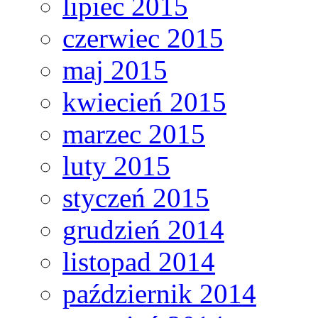
lipiec 2015
czerwiec 2015
maj 2015
kwiecień 2015
marzec 2015
luty 2015
styczeń 2015
grudzień 2014
listopad 2014
październik 2014