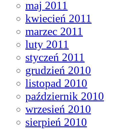
maj 2011
kwiecień 2011
marzec 2011
luty 2011
styczeń 2011
grudzień 2010
listopad 2010
październik 2010
wrzesień 2010
sierpień 2010