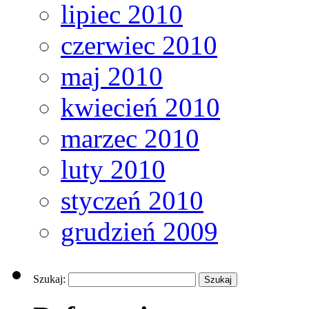
lipiec 2010
czerwiec 2010
maj 2010
kwiecień 2010
marzec 2010
luty 2010
styczeń 2010
grudzień 2009
Szukaj: