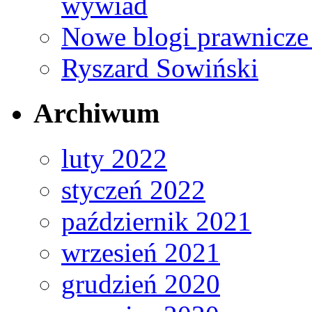
wywiad
Nowe blogi prawnicze
Ryszard Sowiński
Archiwum
luty 2022
styczeń 2022
październik 2021
wrzesień 2021
grudzień 2020