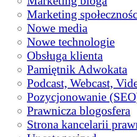
Marketing bloga
Marketing społecznoś
Nowe media
Nowe technologie
Obsługa klienta
Pamiętnik Adwokata
Podcast, Webcast, Vide
Pozycjonowanie (SEO
Prawnicza blogosfera
Strona kancelarii praw