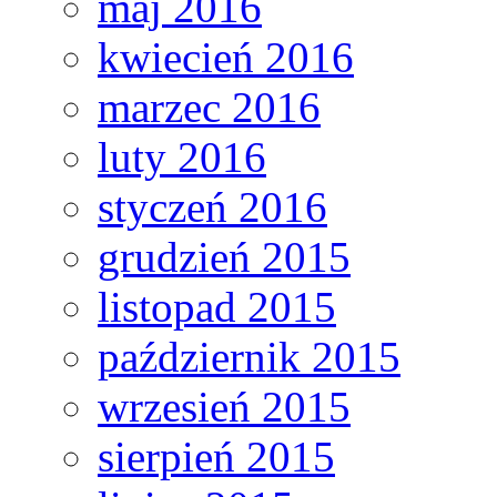
maj 2016
kwiecień 2016
marzec 2016
luty 2016
styczeń 2016
grudzień 2015
listopad 2015
październik 2015
wrzesień 2015
sierpień 2015