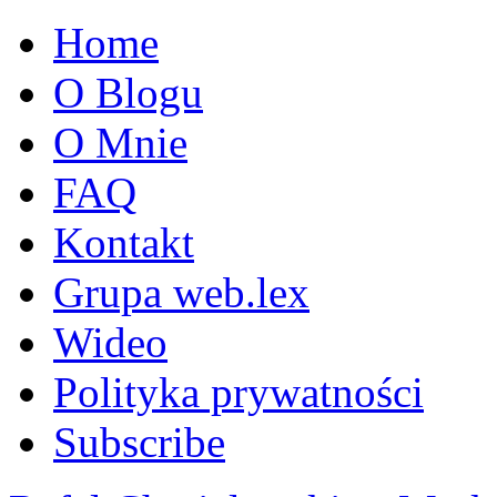
Home
O Blogu
O Mnie
FAQ
Kontakt
Grupa web.lex
Wideo
Polityka prywatności
Subscribe