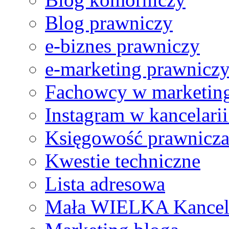
Blog prawniczy
e-biznes prawniczy
e-marketing prawnicz
Fachowcy w marketing
Instagram w kancelari
Księgowość prawnicz
Kwestie techniczne
Lista adresowa
Mała WIELKA Kancel