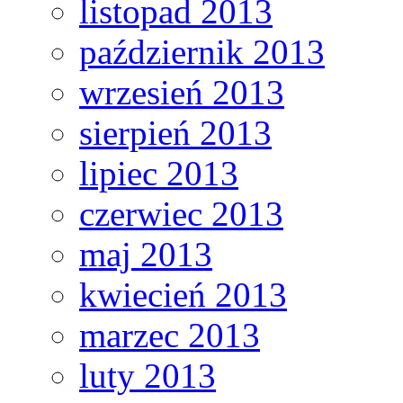
listopad 2013
październik 2013
wrzesień 2013
sierpień 2013
lipiec 2013
czerwiec 2013
maj 2013
kwiecień 2013
marzec 2013
luty 2013