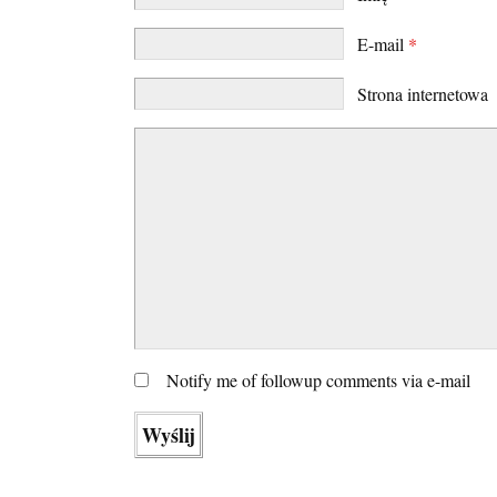
E-mail
*
Strona internetowa
Notify me of followup comments via e-mail