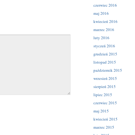
czerwiec 2016
maj 2016
kwiecień 2016
marzec 2016
luty 2016
styczeń 2016
grudzień 2015
listopad 2015
październik 2015
wrzesień 2015
sierpień 2015
lipiec 2015
czerwiec 2015
maj 2015
kwiecień 2015
marzec 2015