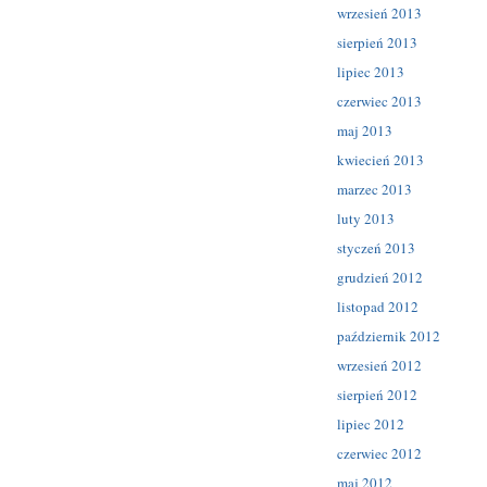
wrzesień 2013
sierpień 2013
lipiec 2013
czerwiec 2013
maj 2013
kwiecień 2013
marzec 2013
luty 2013
styczeń 2013
grudzień 2012
listopad 2012
październik 2012
wrzesień 2012
sierpień 2012
lipiec 2012
czerwiec 2012
maj 2012