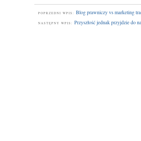
Blog prawniczy vs marketing tra
POPRZEDNI WPIS:
Przyszłość jednak przyjdzie do n
NASTĘPNY WPIS: