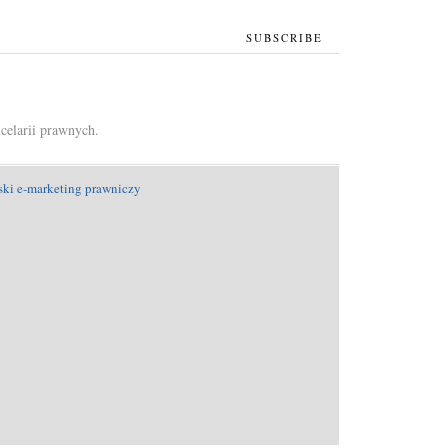
SUBSCRIBE
celarii prawnych.