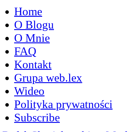
Home
O Blogu
O Mnie
FAQ
Kontakt
Grupa web.lex
Wideo
Polityka prywatności
Subscribe