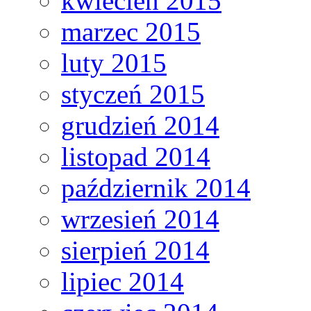
kwiecień 2015
marzec 2015
luty 2015
styczeń 2015
grudzień 2014
listopad 2014
październik 2014
wrzesień 2014
sierpień 2014
lipiec 2014