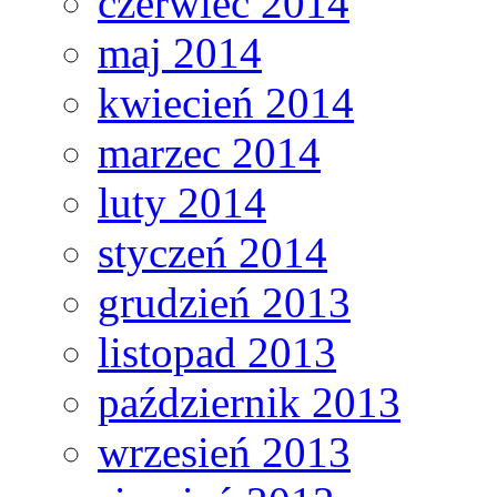
czerwiec 2014
maj 2014
kwiecień 2014
marzec 2014
luty 2014
styczeń 2014
grudzień 2013
listopad 2013
październik 2013
wrzesień 2013