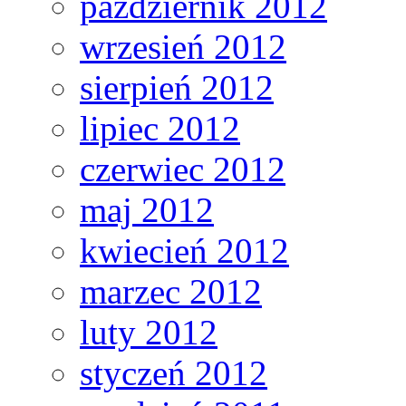
październik 2012
wrzesień 2012
sierpień 2012
lipiec 2012
czerwiec 2012
maj 2012
kwiecień 2012
marzec 2012
luty 2012
styczeń 2012