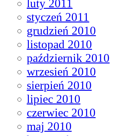
luty 2011
styczeń 2011
grudzień 2010
listopad 2010
październik 2010
wrzesień 2010
sierpień 2010
lipiec 2010
czerwiec 2010
maj 2010