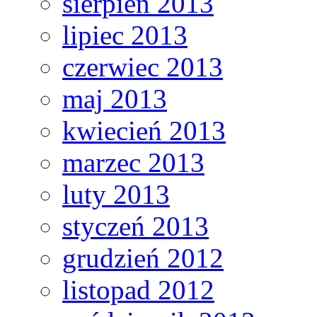
sierpień 2013
lipiec 2013
czerwiec 2013
maj 2013
kwiecień 2013
marzec 2013
luty 2013
styczeń 2013
grudzień 2012
listopad 2012