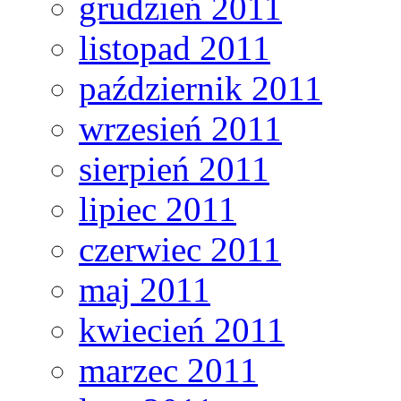
grudzień 2011
listopad 2011
październik 2011
wrzesień 2011
sierpień 2011
lipiec 2011
czerwiec 2011
maj 2011
kwiecień 2011
marzec 2011