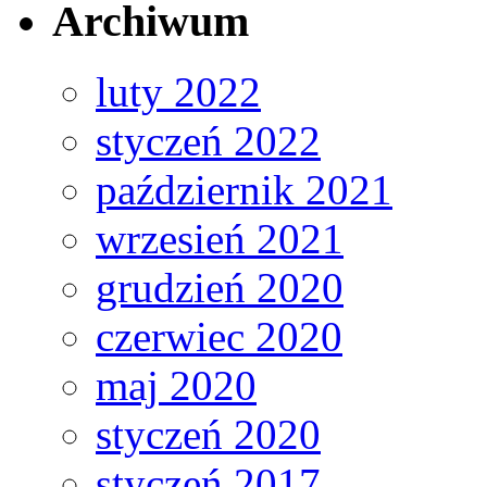
Archiwum
luty 2022
styczeń 2022
październik 2021
wrzesień 2021
grudzień 2020
czerwiec 2020
maj 2020
styczeń 2020
styczeń 2017