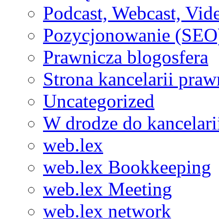
Podcast, Webcast, Vide
Pozycjonowanie (SEO
Prawnicza blogosfera
Strona kancelarii praw
Uncategorized
W drodze do kancelari
web.lex
web.lex Bookkeeping
web.lex Meeting
web.lex network