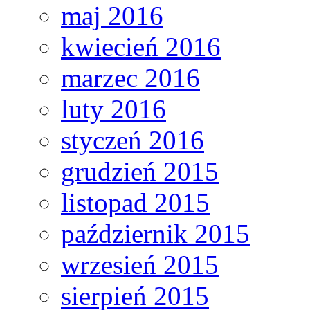
maj 2016
kwiecień 2016
marzec 2016
luty 2016
styczeń 2016
grudzień 2015
listopad 2015
październik 2015
wrzesień 2015
sierpień 2015