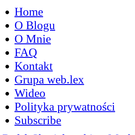
Home
O Blogu
O Mnie
FAQ
Kontakt
Grupa web.lex
Wideo
Polityka prywatności
Subscribe