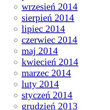
wrzesień 2014
sierpień 2014
lipiec 2014
czerwiec 2014
maj 2014
kwiecień 2014
marzec 2014
luty 2014
styczeń 2014
grudzień 2013