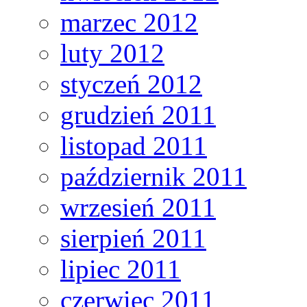
marzec 2012
luty 2012
styczeń 2012
grudzień 2011
listopad 2011
październik 2011
wrzesień 2011
sierpień 2011
lipiec 2011
czerwiec 2011