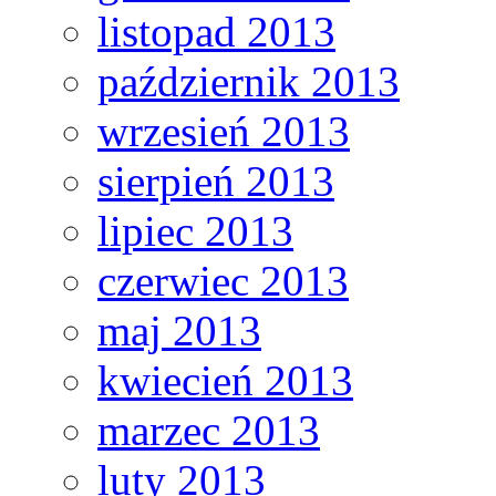
listopad 2013
październik 2013
wrzesień 2013
sierpień 2013
lipiec 2013
czerwiec 2013
maj 2013
kwiecień 2013
marzec 2013
luty 2013