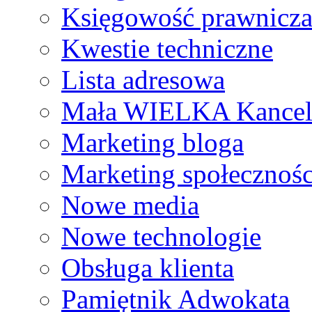
Księgowość prawnicz
Kwestie techniczne
Lista adresowa
Mała WIELKA Kancel
Marketing bloga
Marketing społecznoś
Nowe media
Nowe technologie
Obsługa klienta
Pamiętnik Adwokata