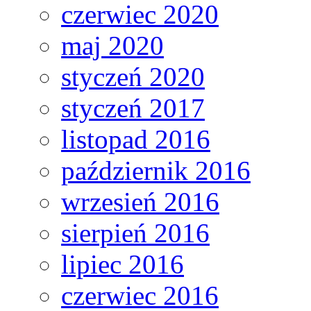
czerwiec 2020
maj 2020
styczeń 2020
styczeń 2017
listopad 2016
październik 2016
wrzesień 2016
sierpień 2016
lipiec 2016
czerwiec 2016