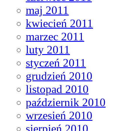
maj 2011
kwiecień 2011
marzec 2011
luty 2011
styczeń 2011
grudzień 2010
listopad 2010
październik 2010
wrzesień 2010
sierpień 2010