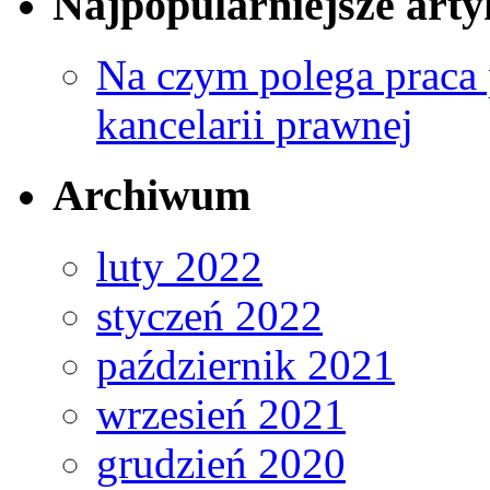
Najpopularniejsze arty
Na czym polega praca 
kancelarii prawnej
Archiwum
luty 2022
styczeń 2022
październik 2021
wrzesień 2021
grudzień 2020