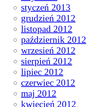
styczeń 2013
grudzień 2012
listopad 2012
październik 2012
wrzesień 2012
sierpień 2012
lipiec 2012
czerwiec 2012
maj 2012
kwiecień 2012