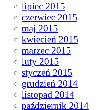
lipiec 2015
czerwiec 2015
maj 2015
kwiecień 2015
marzec 2015
luty 2015
styczeń 2015
grudzień 2014
listopad 2014
październik 2014