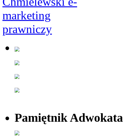
Pamiętnik Adwokata