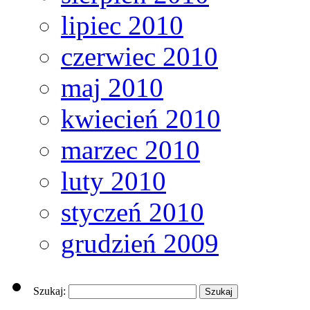
lipiec 2010
czerwiec 2010
maj 2010
kwiecień 2010
marzec 2010
luty 2010
styczeń 2010
grudzień 2009
Szukaj: