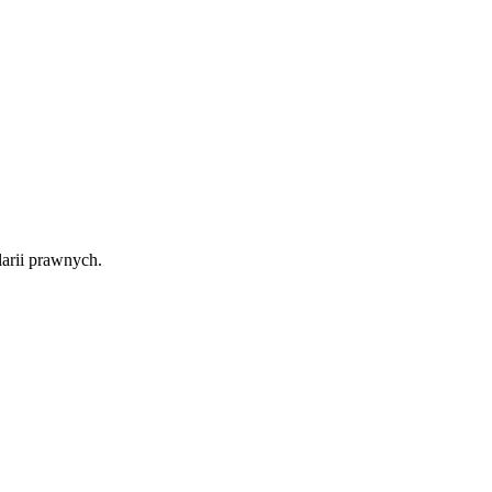
arii prawnych.