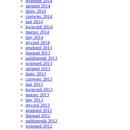
wrzesień 2014
sierpień 2014
lipiec 2014
czerwiec 2014
maj 2014
kwiecień 2014
marzec 2014
luty 2014
styczeń 2014
grudzień 2013
listopad 2013
październik 2013
wrzesień 2013
sierpień 2013
lipiec 2013
czerwiec 2013
maj 2013
kwiecień 2013
marzec 2013
luty 2013
styczeń 2013
grudzień 2012
listopad 2012
październik 2012
wrzesień 2012