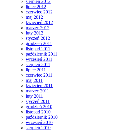
sierpień 2012
lipiec 2012
czerwiec 2012
maj 2012
kwiecień 2012
marzec 2012
luty 2012
styczeń 2012
grudzień 2011
listopad 2011
październik 2011
wrzesień 2011
sierpień 2011
lipiec 2011
czerwiec 2011
maj 2011
kwiecień 2011
marzec 2011
luty 2011
styczeń 2011
grudzień 2010
listopad 2010
październik 2010
wrzesień 2010
sierpień 2010