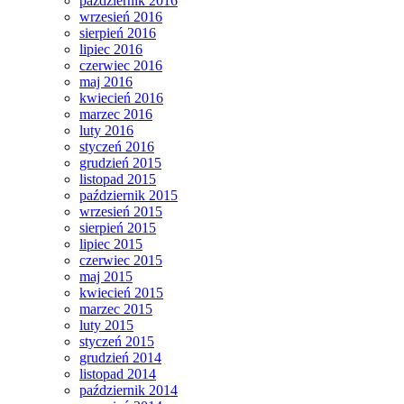
październik 2016
wrzesień 2016
sierpień 2016
lipiec 2016
czerwiec 2016
maj 2016
kwiecień 2016
marzec 2016
luty 2016
styczeń 2016
grudzień 2015
listopad 2015
październik 2015
wrzesień 2015
sierpień 2015
lipiec 2015
czerwiec 2015
maj 2015
kwiecień 2015
marzec 2015
luty 2015
styczeń 2015
grudzień 2014
listopad 2014
październik 2014