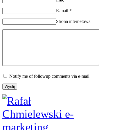
E-mail
*
Strona internetowa
Notify me of followup comments via e-mail