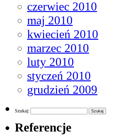
czerwiec 2010
maj 2010
kwiecień 2010
marzec 2010
luty 2010
styczeń 2010
grudzień 2009
Szukaj:
Referencje