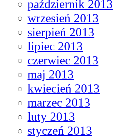
październik 2013
wrzesień 2013
sierpień 2013
lipiec 2013
czerwiec 2013
maj 2013
kwiecień 2013
marzec 2013
luty 2013
styczeń 2013