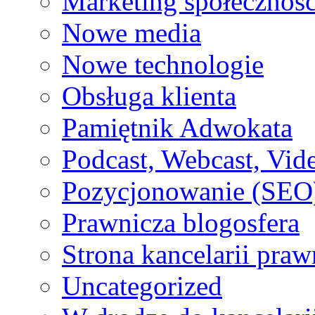
Marketing społecznoś
Nowe media
Nowe technologie
Obsługa klienta
Pamiętnik Adwokata
Podcast, Webcast, Vide
Pozycjonowanie (SEO
Prawnicza blogosfera
Strona kancelarii praw
Uncategorized