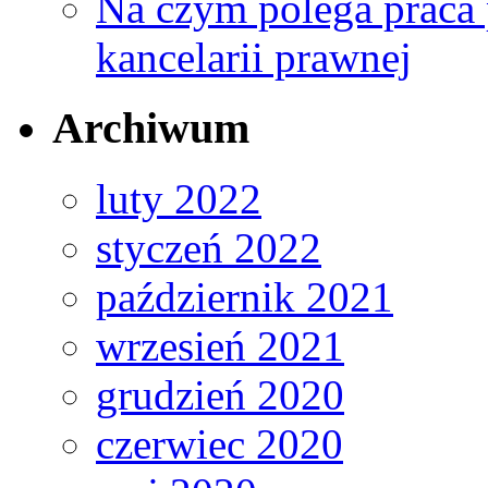
Na czym polega praca 
kancelarii prawnej
Archiwum
luty 2022
styczeń 2022
październik 2021
wrzesień 2021
grudzień 2020
czerwiec 2020