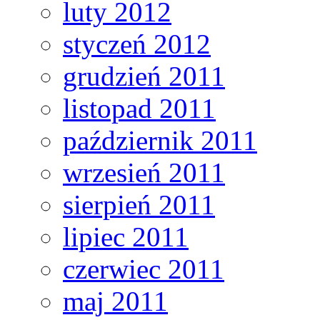
luty 2012
styczeń 2012
grudzień 2011
listopad 2011
październik 2011
wrzesień 2011
sierpień 2011
lipiec 2011
czerwiec 2011
maj 2011