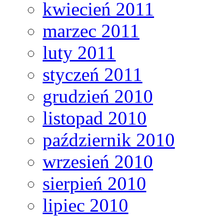
kwiecień 2011
marzec 2011
luty 2011
styczeń 2011
grudzień 2010
listopad 2010
październik 2010
wrzesień 2010
sierpień 2010
lipiec 2010