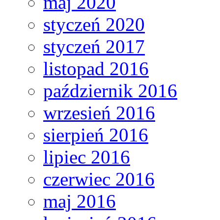
maj 2020
styczeń 2020
styczeń 2017
listopad 2016
październik 2016
wrzesień 2016
sierpień 2016
lipiec 2016
czerwiec 2016
maj 2016