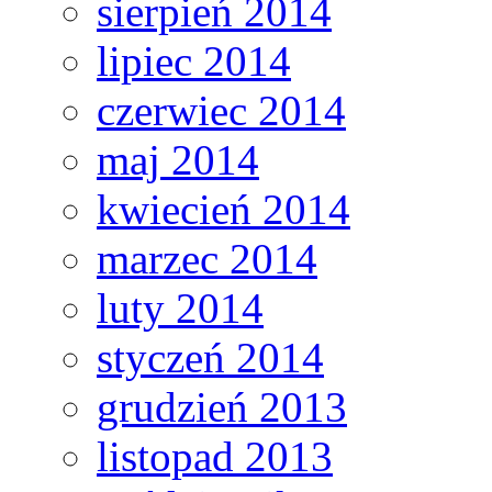
sierpień 2014
lipiec 2014
czerwiec 2014
maj 2014
kwiecień 2014
marzec 2014
luty 2014
styczeń 2014
grudzień 2013
listopad 2013