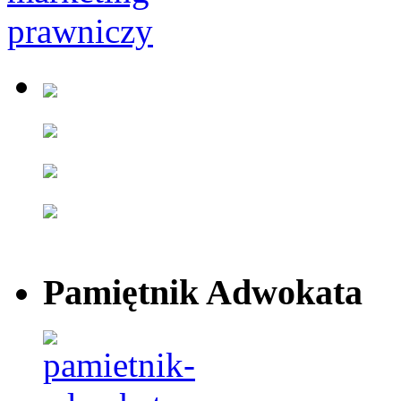
Pamiętnik Adwokata