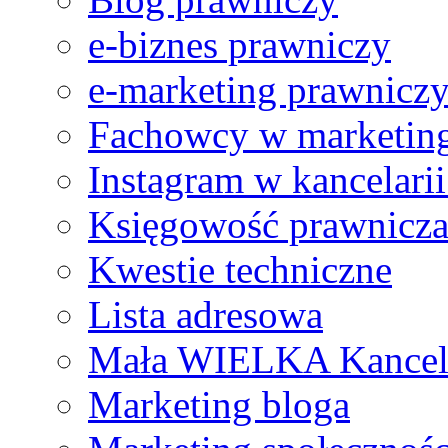
e-biznes prawniczy
e-marketing prawnicz
Fachowcy w marketing
Instagram w kancelari
Księgowość prawnicz
Kwestie techniczne
Lista adresowa
Mała WIELKA Kancel
Marketing bloga