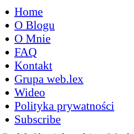
Home
O Blogu
O Mnie
FAQ
Kontakt
Grupa web.lex
Wideo
Polityka prywatności
Subscribe