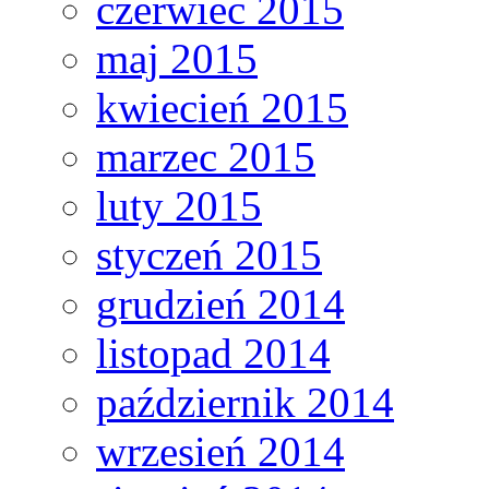
czerwiec 2015
maj 2015
kwiecień 2015
marzec 2015
luty 2015
styczeń 2015
grudzień 2014
listopad 2014
październik 2014
wrzesień 2014