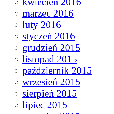
kwiecień 2016
marzec 2016
luty 2016
styczeń 2016
grudzień 2015
listopad 2015
październik 2015
wrzesień 2015
sierpień 2015
lipiec 2015