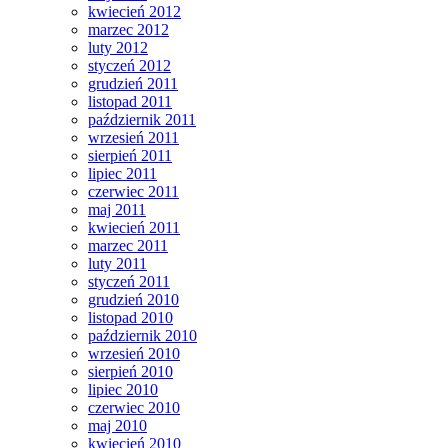
kwiecień 2012
marzec 2012
luty 2012
styczeń 2012
grudzień 2011
listopad 2011
październik 2011
wrzesień 2011
sierpień 2011
lipiec 2011
czerwiec 2011
maj 2011
kwiecień 2011
marzec 2011
luty 2011
styczeń 2011
grudzień 2010
listopad 2010
październik 2010
wrzesień 2010
sierpień 2010
lipiec 2010
czerwiec 2010
maj 2010
kwiecień 2010