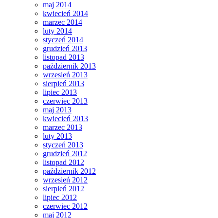
maj 2014
kwiecień 2014
marzec 2014
luty 2014
styczeń 2014
grudzień 2013
listopad 2013
październik 2013
wrzesień 2013
sierpień 2013
lipiec 2013
czerwiec 2013
maj 2013
kwiecień 2013
marzec 2013
luty 2013
styczeń 2013
grudzień 2012
listopad 2012
październik 2012
wrzesień 2012
sierpień 2012
lipiec 2012
czerwiec 2012
maj 2012