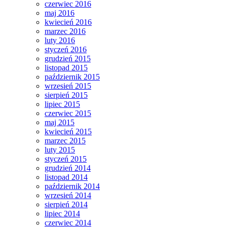
czerwiec 2016
maj 2016
kwiecień 2016
marzec 2016
luty 2016
styczeń 2016
grudzień 2015
listopad 2015
październik 2015
wrzesień 2015
sierpień 2015
lipiec 2015
czerwiec 2015
maj 2015
kwiecień 2015
marzec 2015
luty 2015
styczeń 2015
grudzień 2014
listopad 2014
październik 2014
wrzesień 2014
sierpień 2014
lipiec 2014
czerwiec 2014