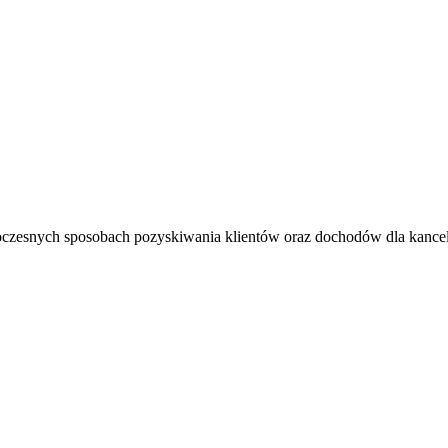
oczesnych sposobach pozyskiwania klientów oraz dochodów dla kancel