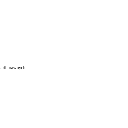
arii prawnych.