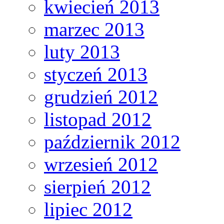
kwiecień 2013
marzec 2013
luty 2013
styczeń 2013
grudzień 2012
listopad 2012
październik 2012
wrzesień 2012
sierpień 2012
lipiec 2012