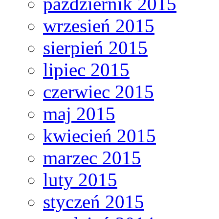
październik 2015
wrzesień 2015
sierpień 2015
lipiec 2015
czerwiec 2015
maj 2015
kwiecień 2015
marzec 2015
luty 2015
styczeń 2015