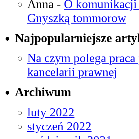
Anna
-
O komunikacji 
Gnyszką tommorow
Najpopularniejsze arty
Na czym polega praca 
kancelarii prawnej
Archiwum
luty 2022
styczeń 2022