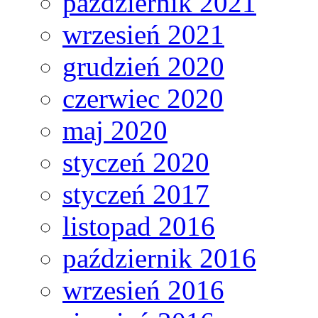
październik 2021
wrzesień 2021
grudzień 2020
czerwiec 2020
maj 2020
styczeń 2020
styczeń 2017
listopad 2016
październik 2016
wrzesień 2016