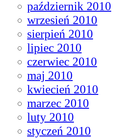
październik 2010
wrzesień 2010
sierpień 2010
lipiec 2010
czerwiec 2010
maj 2010
kwiecień 2010
marzec 2010
luty 2010
styczeń 2010