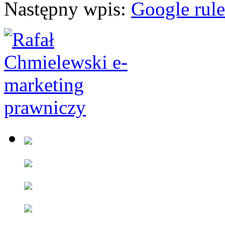
Następny wpis:
Google rul