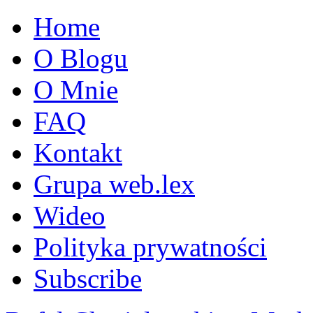
Home
O Blogu
O Mnie
FAQ
Kontakt
Grupa web.lex
Wideo
Polityka prywatności
Subscribe