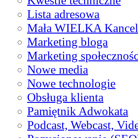
Kwestie techniczne
Lista adresowa
Mała WIELKA Kancel
Marketing bloga
Marketing społecznoś
Nowe media
Nowe technologie
Obsługa klienta
Pamiętnik Adwokata
Podcast, Webcast, Vide