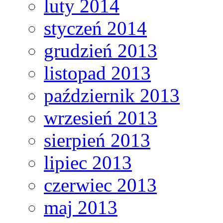
luty 2014
styczeń 2014
grudzień 2013
listopad 2013
październik 2013
wrzesień 2013
sierpień 2013
lipiec 2013
czerwiec 2013
maj 2013