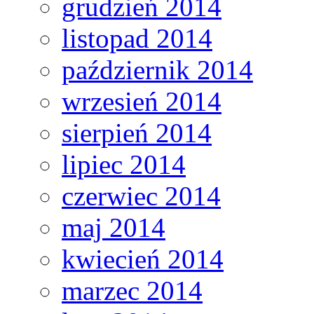
grudzień 2014
listopad 2014
październik 2014
wrzesień 2014
sierpień 2014
lipiec 2014
czerwiec 2014
maj 2014
kwiecień 2014
marzec 2014