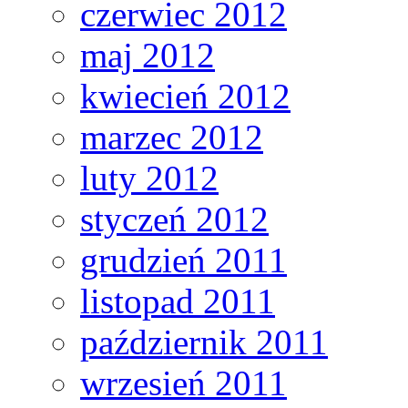
czerwiec 2012
maj 2012
kwiecień 2012
marzec 2012
luty 2012
styczeń 2012
grudzień 2011
listopad 2011
październik 2011
wrzesień 2011