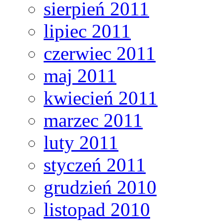
sierpień 2011
lipiec 2011
czerwiec 2011
maj 2011
kwiecień 2011
marzec 2011
luty 2011
styczeń 2011
grudzień 2010
listopad 2010