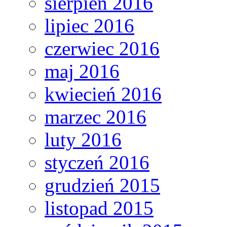
sierpień 2016
lipiec 2016
czerwiec 2016
maj 2016
kwiecień 2016
marzec 2016
luty 2016
styczeń 2016
grudzień 2015
listopad 2015