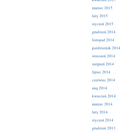
marzec 2015
luty 2015
styczeń 2015
grudzień 2014
listopad 2014
październik 2014
wrzesień 2014
sierpień 2014
lipiec 2014
czerwiec 2014
maj 2014
kwiecień 2014
marzec 2014
luty 2014
styczeń 2014
grudzień 2013