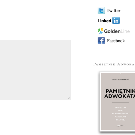
Pamiętnik Adwoka