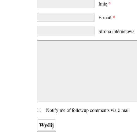
Imię
*
E-mail
*
Strona internetowa
Notify me of followup comments via e-mail