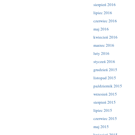
sierpień 2016
lipiec 2016
czerwiec 2016
maj 2016
kwiecień 2016
marzec 2016
luty 2016
styczeń 2016
grudzień 2015
listopad 2015
październik 2015
wrzesień 2015
sierpień 2015
lipiec 2015
czerwiec 2015
maj 2015
kwiecień 2015