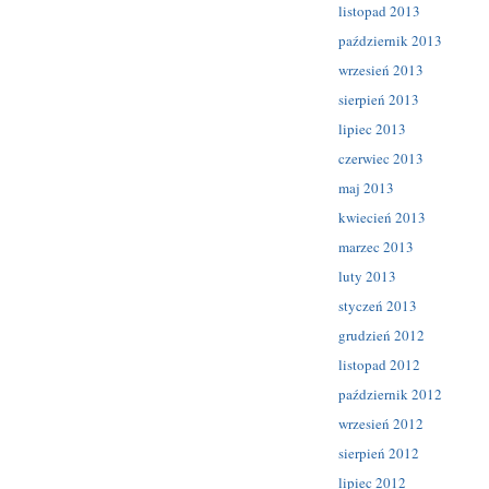
listopad 2013
październik 2013
wrzesień 2013
sierpień 2013
lipiec 2013
czerwiec 2013
maj 2013
kwiecień 2013
marzec 2013
luty 2013
styczeń 2013
grudzień 2012
listopad 2012
październik 2012
wrzesień 2012
sierpień 2012
lipiec 2012