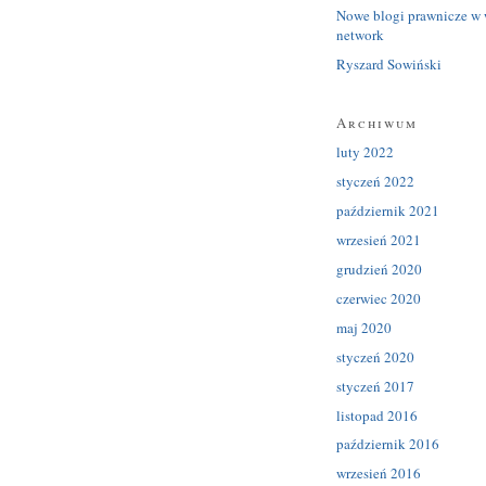
Nowe blogi prawnicze w 
network
Ryszard Sowiński
Archiwum
luty 2022
styczeń 2022
październik 2021
wrzesień 2021
grudzień 2020
czerwiec 2020
maj 2020
styczeń 2020
styczeń 2017
listopad 2016
październik 2016
wrzesień 2016