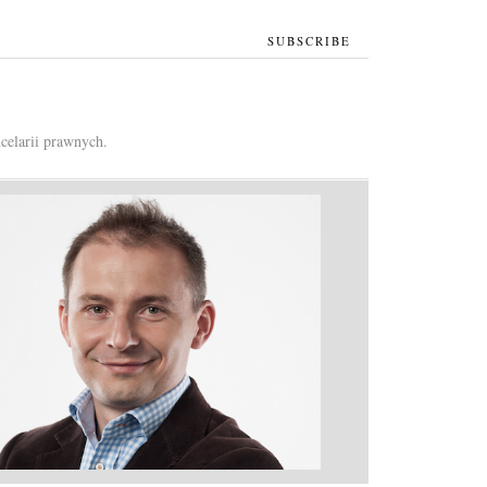
SUBSCRIBE
celarii prawnych.