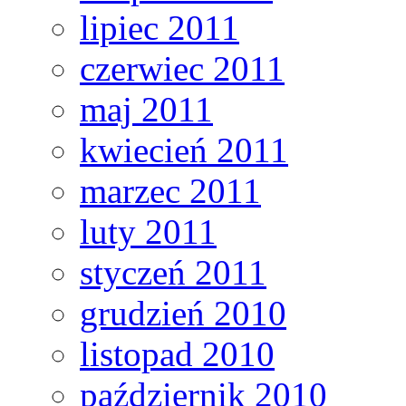
lipiec 2011
czerwiec 2011
maj 2011
kwiecień 2011
marzec 2011
luty 2011
styczeń 2011
grudzień 2010
listopad 2010
październik 2010