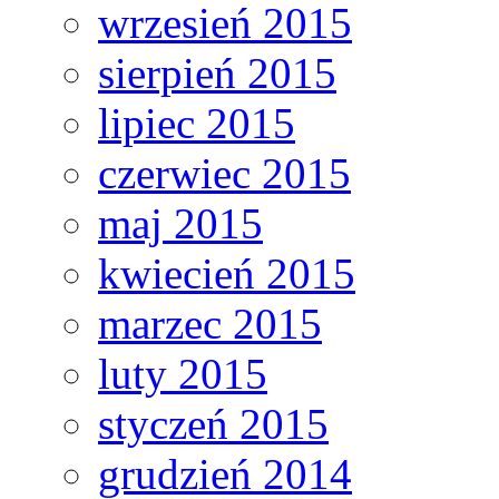
wrzesień 2015
sierpień 2015
lipiec 2015
czerwiec 2015
maj 2015
kwiecień 2015
marzec 2015
luty 2015
styczeń 2015
grudzień 2014