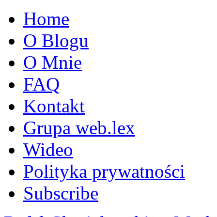
Home
O Blogu
O Mnie
FAQ
Kontakt
Grupa web.lex
Wideo
Polityka prywatności
Subscribe