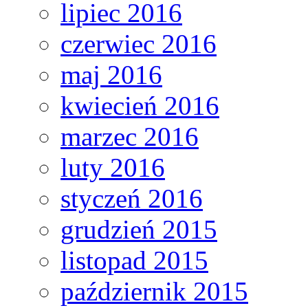
lipiec 2016
czerwiec 2016
maj 2016
kwiecień 2016
marzec 2016
luty 2016
styczeń 2016
grudzień 2015
listopad 2015
październik 2015