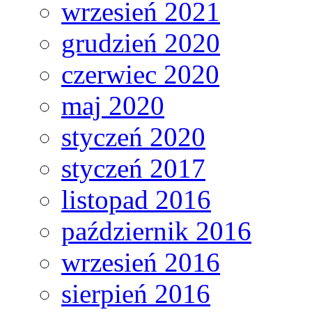
wrzesień 2021
grudzień 2020
czerwiec 2020
maj 2020
styczeń 2020
styczeń 2017
listopad 2016
październik 2016
wrzesień 2016
sierpień 2016