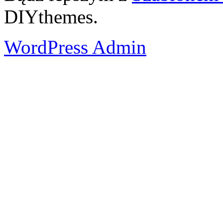
DIYthemes.
WordPress Admin