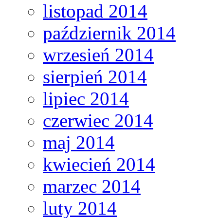
listopad 2014
październik 2014
wrzesień 2014
sierpień 2014
lipiec 2014
czerwiec 2014
maj 2014
kwiecień 2014
marzec 2014
luty 2014