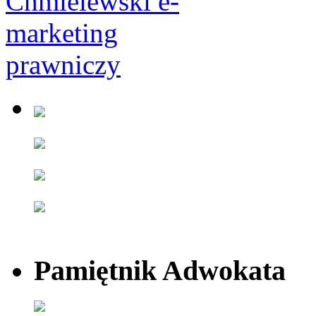
Pamiętnik Adwokata