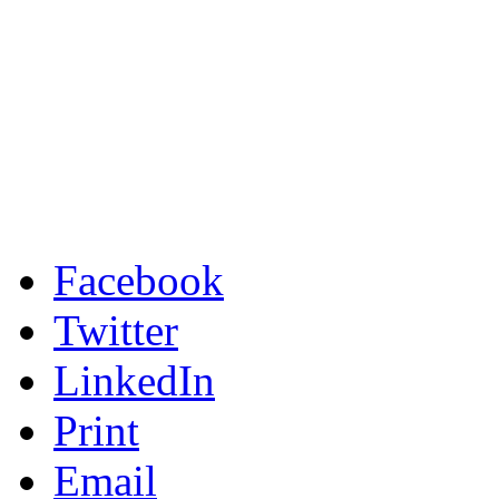
Facebook
Twitter
LinkedIn
Print
Email