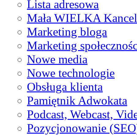
Lista adresowa
Mała WIELKA Kancel
Marketing bloga
Marketing społecznoś
Nowe media
Nowe technologie
Obsługa klienta
Pamiętnik Adwokata
Podcast, Webcast, Vide
Pozycjonowanie (SEO