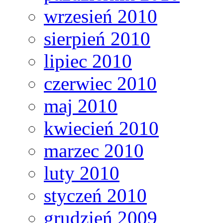
wrzesień 2010
sierpień 2010
lipiec 2010
czerwiec 2010
maj 2010
kwiecień 2010
marzec 2010
luty 2010
styczeń 2010
grudzień 2009