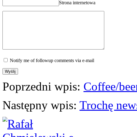
Strona internetowa
Notify me of followup comments via e-mail
Poprzedni wpis:
Coffee/bee
Następny wpis:
Trochę ne