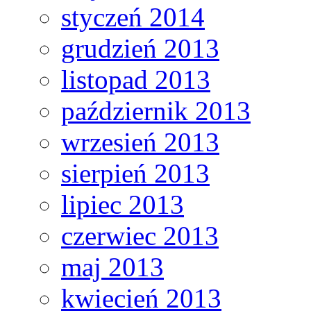
styczeń 2014
grudzień 2013
listopad 2013
październik 2013
wrzesień 2013
sierpień 2013
lipiec 2013
czerwiec 2013
maj 2013
kwiecień 2013