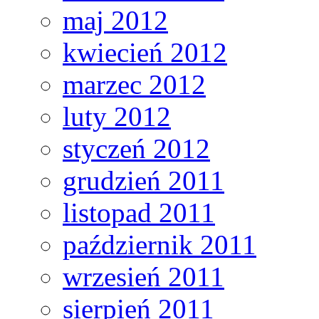
maj 2012
kwiecień 2012
marzec 2012
luty 2012
styczeń 2012
grudzień 2011
listopad 2011
październik 2011
wrzesień 2011
sierpień 2011