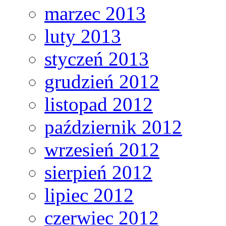
marzec 2013
luty 2013
styczeń 2013
grudzień 2012
listopad 2012
październik 2012
wrzesień 2012
sierpień 2012
lipiec 2012
czerwiec 2012