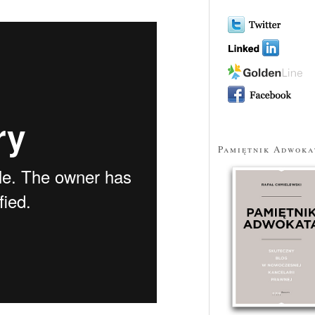
Pamiętnik Adwoka