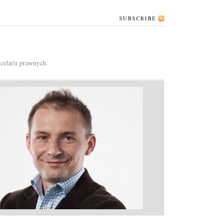
SUBSCRIBE
celarii prawnych.