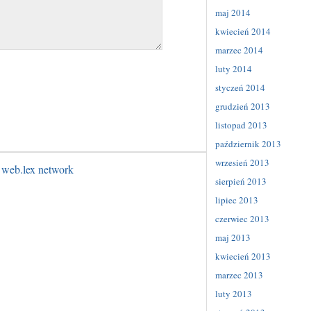
maj 2014
kwiecień 2014
marzec 2014
luty 2014
styczeń 2014
grudzień 2013
listopad 2013
październik 2013
wrzesień 2013
 web.lex network
sierpień 2013
lipiec 2013
czerwiec 2013
maj 2013
kwiecień 2013
marzec 2013
luty 2013