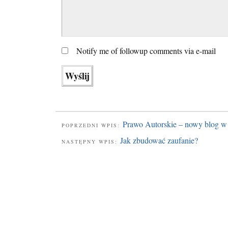
Notify me of followup comments via e-mail
Prawo Autorskie – nowy blog w
POPRZEDNI WPIS:
Jak zbudować zaufanie?
NASTĘPNY WPIS: