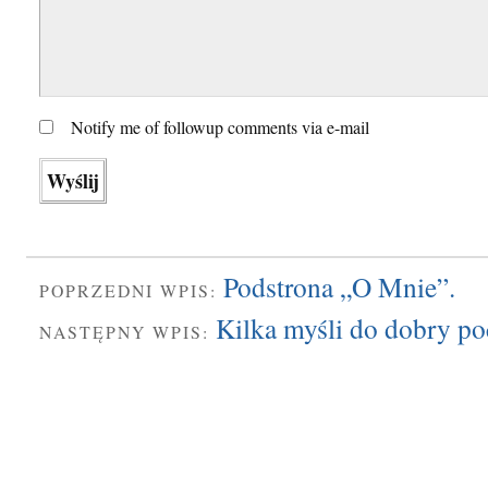
Notify me of followup comments via e-mail
Podstrona „O Mnie”.
POPRZEDNI WPIS:
Kilka myśli do dobry p
NASTĘPNY WPIS: