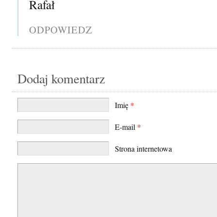
Rafał
ODPOWIEDZ
Dodaj komentarz
Imię
*
E-mail
*
Strona internetowa