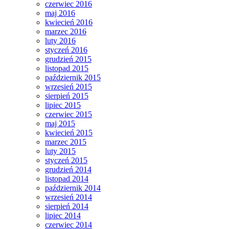
czerwiec 2016
maj 2016
kwiecień 2016
marzec 2016
luty 2016
styczeń 2016
grudzień 2015
listopad 2015
październik 2015
wrzesień 2015
sierpień 2015
lipiec 2015
czerwiec 2015
maj 2015
kwiecień 2015
marzec 2015
luty 2015
styczeń 2015
grudzień 2014
listopad 2014
październik 2014
wrzesień 2014
sierpień 2014
lipiec 2014
czerwiec 2014