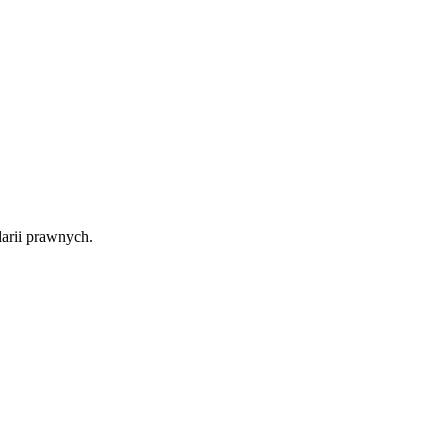
arii prawnych.