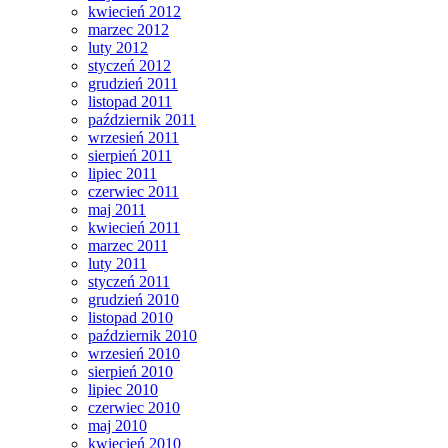
kwiecień 2012
marzec 2012
luty 2012
styczeń 2012
grudzień 2011
listopad 2011
październik 2011
wrzesień 2011
sierpień 2011
lipiec 2011
czerwiec 2011
maj 2011
kwiecień 2011
marzec 2011
luty 2011
styczeń 2011
grudzień 2010
listopad 2010
październik 2010
wrzesień 2010
sierpień 2010
lipiec 2010
czerwiec 2010
maj 2010
kwiecień 2010