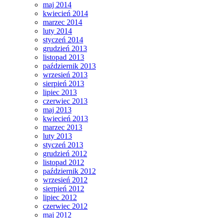
maj 2014
kwiecień 2014
marzec 2014
luty 2014
styczeń 2014
grudzień 2013
listopad 2013
październik 2013
wrzesień 2013
sierpień 2013
lipiec 2013
czerwiec 2013
maj 2013
kwiecień 2013
marzec 2013
luty 2013
styczeń 2013
grudzień 2012
listopad 2012
październik 2012
wrzesień 2012
sierpień 2012
lipiec 2012
czerwiec 2012
maj 2012