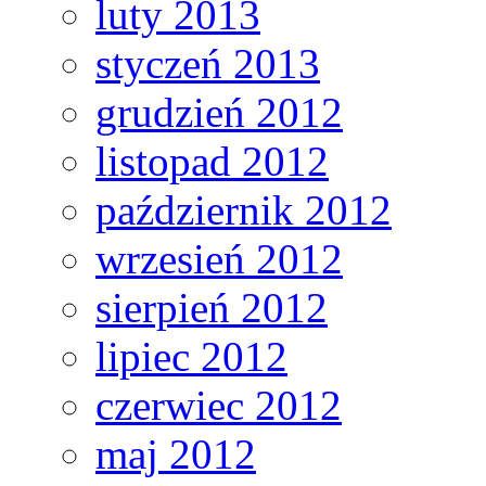
luty 2013
styczeń 2013
grudzień 2012
listopad 2012
październik 2012
wrzesień 2012
sierpień 2012
lipiec 2012
czerwiec 2012
maj 2012