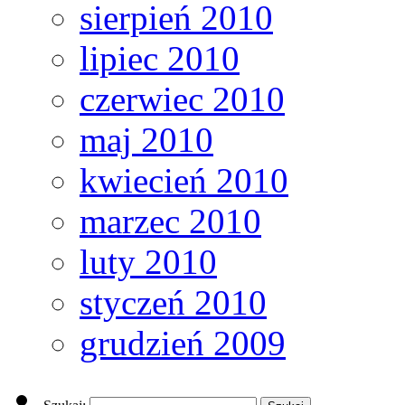
sierpień 2010
lipiec 2010
czerwiec 2010
maj 2010
kwiecień 2010
marzec 2010
luty 2010
styczeń 2010
grudzień 2009