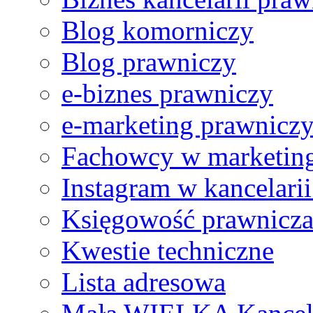
Blog komorniczy
Blog prawniczy
e-biznes prawniczy
e-marketing prawnicz
Fachowcy w marketing
Instagram w kancelari
Księgowość prawnicz
Kwestie techniczne
Lista adresowa