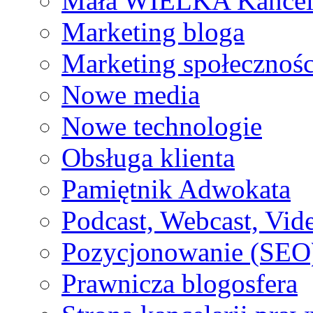
Mała WIELKA Kancel
Marketing bloga
Marketing społecznoś
Nowe media
Nowe technologie
Obsługa klienta
Pamiętnik Adwokata
Podcast, Webcast, Vide
Pozycjonowanie (SEO
Prawnicza blogosfera