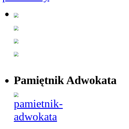
Pamiętnik Adwokata