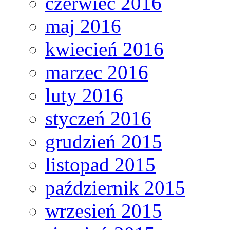
czerwiec 2016
maj 2016
kwiecień 2016
marzec 2016
luty 2016
styczeń 2016
grudzień 2015
listopad 2015
październik 2015
wrzesień 2015