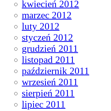
kwiecień 2012
marzec 2012
luty 2012
styczeń 2012
grudzień 2011
listopad 2011
październik 2011
wrzesień 2011
sierpień 2011
lipiec 2011