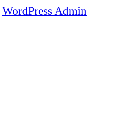
WordPress Admin