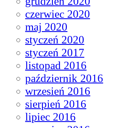
grudzień 2020
czerwiec 2020
maj 2020
styczeń 2020
styczeń 2017
listopad 2016
październik 2016
wrzesień 2016
sierpień 2016
lipiec 2016