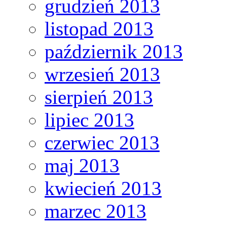
grudzień 2013
listopad 2013
październik 2013
wrzesień 2013
sierpień 2013
lipiec 2013
czerwiec 2013
maj 2013
kwiecień 2013
marzec 2013