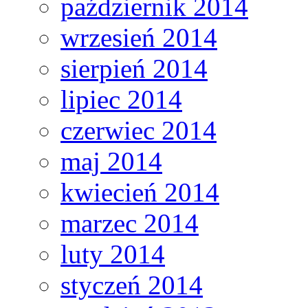
październik 2014
wrzesień 2014
sierpień 2014
lipiec 2014
czerwiec 2014
maj 2014
kwiecień 2014
marzec 2014
luty 2014
styczeń 2014