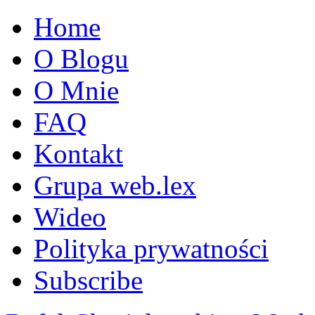
Home
O Blogu
O Mnie
FAQ
Kontakt
Grupa web.lex
Wideo
Polityka prywatności
Subscribe