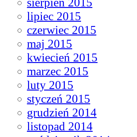
sierpień 2015
lipiec 2015
czerwiec 2015
maj 2015
kwiecień 2015
marzec 2015
luty 2015
styczeń 2015
grudzień 2014
listopad 2014