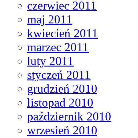
czerwiec 2011
maj 2011
kwiecień 2011
marzec 2011
luty 2011
styczeń 2011
grudzień 2010
listopad 2010
październik 2010
wrzesień 2010