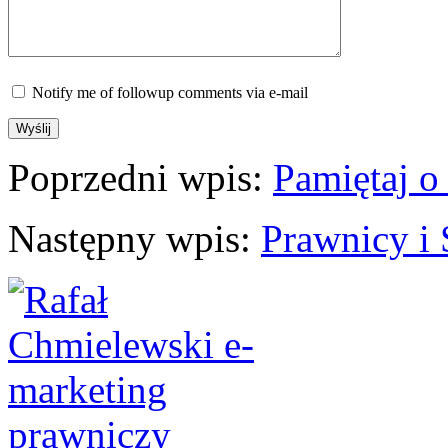
Notify me of followup comments via e-mail
Poprzedni wpis:
Pamiętaj o
Następny wpis:
Prawnicy i