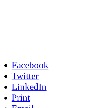
Facebook
Twitter
LinkedIn
Print