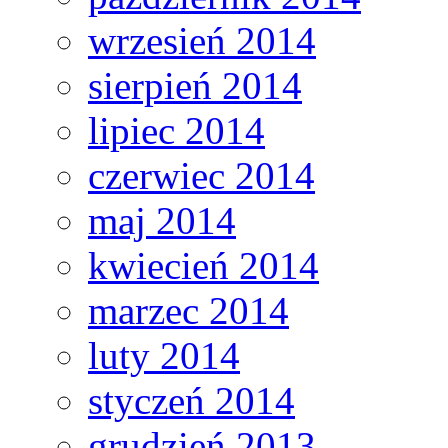
wrzesień 2014
sierpień 2014
lipiec 2014
czerwiec 2014
maj 2014
kwiecień 2014
marzec 2014
luty 2014
styczeń 2014
grudzień 2013