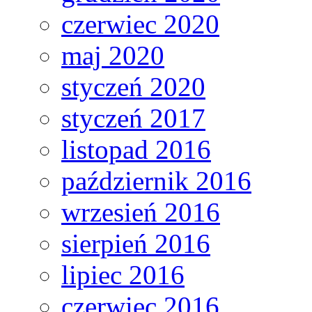
czerwiec 2020
maj 2020
styczeń 2020
styczeń 2017
listopad 2016
październik 2016
wrzesień 2016
sierpień 2016
lipiec 2016
czerwiec 2016