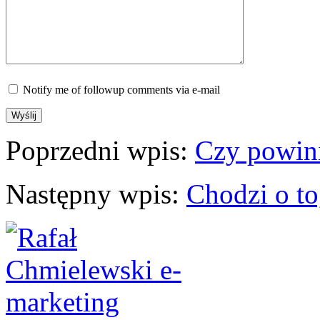
Notify me of followup comments via e-mail
Poprzedni wpis:
Czy powini
Następny wpis:
Chodzi o to