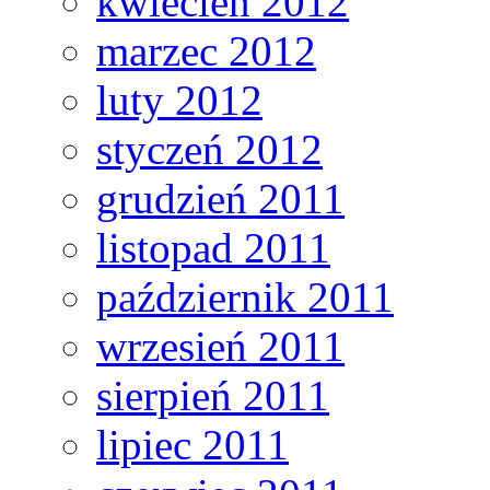
kwiecień 2012
marzec 2012
luty 2012
styczeń 2012
grudzień 2011
listopad 2011
październik 2011
wrzesień 2011
sierpień 2011
lipiec 2011