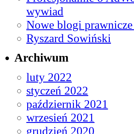
wywiad
Nowe blogi prawnicze
Ryszard Sowiński
Archiwum
luty 2022
styczeń 2022
październik 2021
wrzesień 2021
grudzień 2020