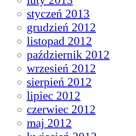
styczeń 2013
grudzień 2012
listopad 2012
październik 2012
wrzesień 2012
sierpień 2012
lipiec 2012
czerwiec 2012
maj 2012