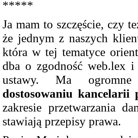
*****
Ja mam to szczęście, czy te
że jednym z naszych klien
która w tej tematyce orien
dba o zgodność web.lex i 
ustawy. Ma ogromne
dostosowaniu kancelarii
zakresie przetwarzania d
stawiają przepisy prawa.