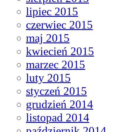
lipiec 2015
czerwiec 2015
maj 2015
kwiecień 2015
marzec 2015
luty 2015
styczeń 2015
grudzień 2014
listopad 2014
październik 2014