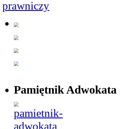
Pamiętnik Adwokata