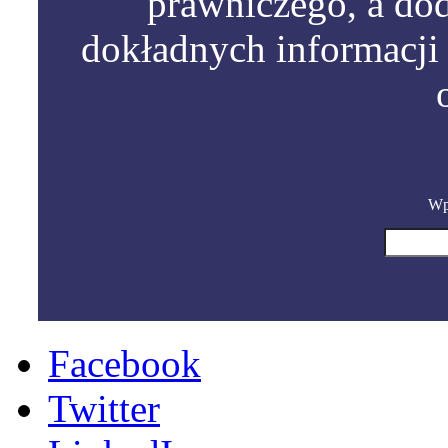
prawniczego, a do
dokładnych informacji 
Wpi
Facebook
Twitter