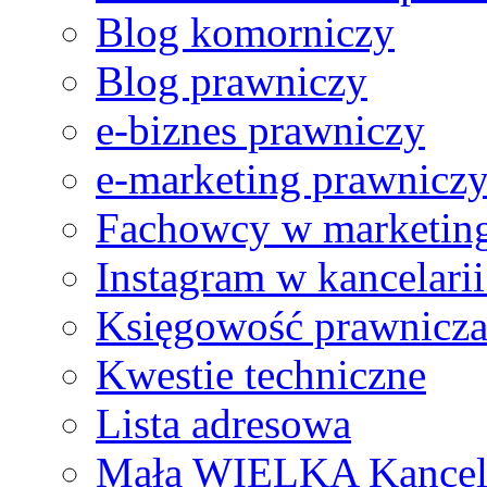
Blog komorniczy
Blog prawniczy
e-biznes prawniczy
e-marketing prawnicz
Fachowcy w marketing
Instagram w kancelari
Księgowość prawnicz
Kwestie techniczne
Lista adresowa
Mała WIELKA Kancel