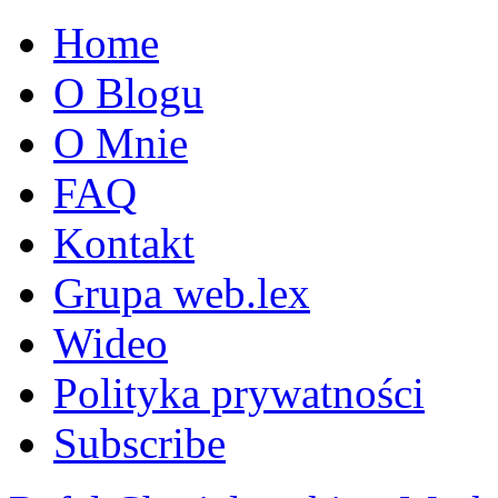
Home
O Blogu
O Mnie
FAQ
Kontakt
Grupa web.lex
Wideo
Polityka prywatności
Subscribe