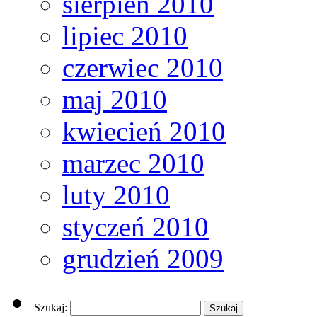
sierpień 2010
lipiec 2010
czerwiec 2010
maj 2010
kwiecień 2010
marzec 2010
luty 2010
styczeń 2010
grudzień 2009
Szukaj: