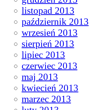
listopad 2013
październik 2013
wrzesień 2013
sierpień 2013
lipiec 2013
czerwiec 2013
maj 2013
kwiecień 2013
marzec 2013
luty 2013