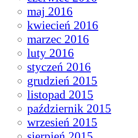
maj 2016
kwiecień 2016
marzec 2016
luty 2016
styczeń 2016
grudzień 2015
listopad 2015
październik 2015
wrzesień 2015
sierpień 2015