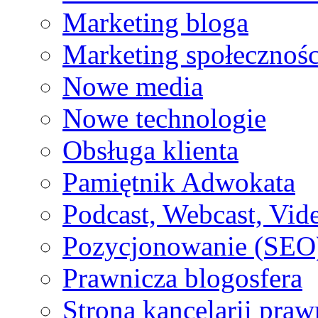
Marketing bloga
Marketing społecznoś
Nowe media
Nowe technologie
Obsługa klienta
Pamiętnik Adwokata
Podcast, Webcast, Vide
Pozycjonowanie (SEO
Prawnicza blogosfera
Strona kancelarii praw