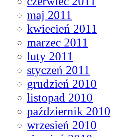
czerwiec 2011
maj 2011
kwiecień 2011
marzec 2011
luty 2011
styczeń 2011
grudzień 2010
listopad 2010
październik 2010
wrzesień 2010