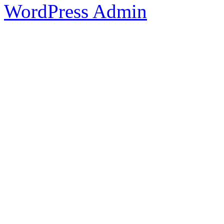
WordPress Admin