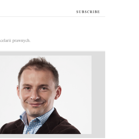
SUBSCRIBE
celarii prawnych.