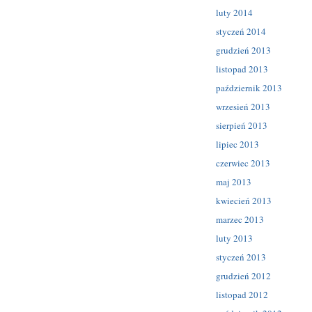
luty 2014
styczeń 2014
grudzień 2013
listopad 2013
październik 2013
wrzesień 2013
sierpień 2013
lipiec 2013
czerwiec 2013
maj 2013
kwiecień 2013
marzec 2013
luty 2013
styczeń 2013
grudzień 2012
listopad 2012