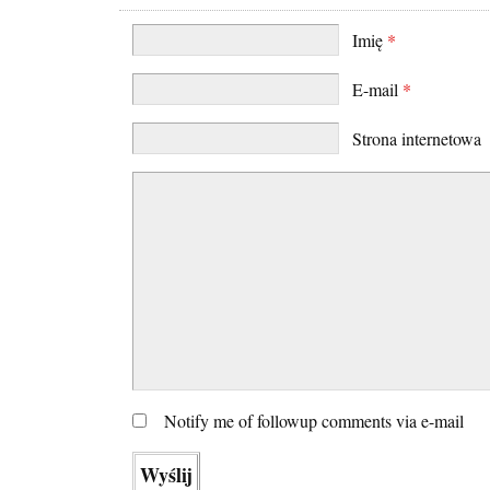
Imię
*
E-mail
*
Strona internetowa
Notify me of followup comments via e-mail