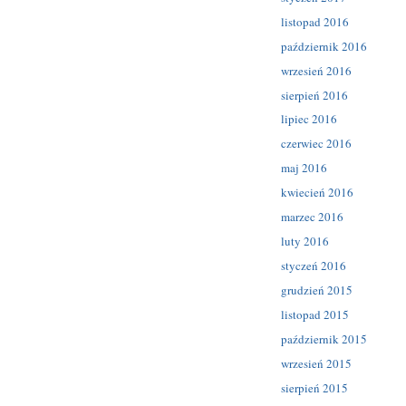
listopad 2016
październik 2016
wrzesień 2016
sierpień 2016
lipiec 2016
czerwiec 2016
maj 2016
kwiecień 2016
marzec 2016
luty 2016
styczeń 2016
grudzień 2015
listopad 2015
październik 2015
wrzesień 2015
sierpień 2015