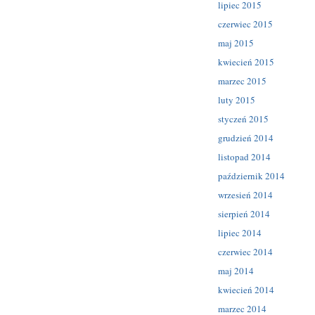
lipiec 2015
czerwiec 2015
maj 2015
kwiecień 2015
marzec 2015
luty 2015
styczeń 2015
grudzień 2014
listopad 2014
październik 2014
wrzesień 2014
sierpień 2014
lipiec 2014
czerwiec 2014
maj 2014
kwiecień 2014
marzec 2014