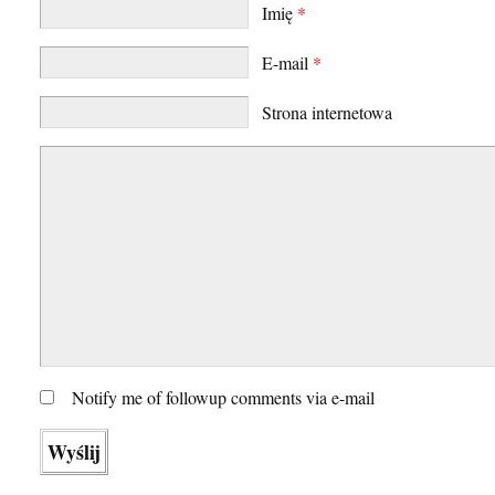
Imię
*
E-mail
*
Strona internetowa
Notify me of followup comments via e-mail