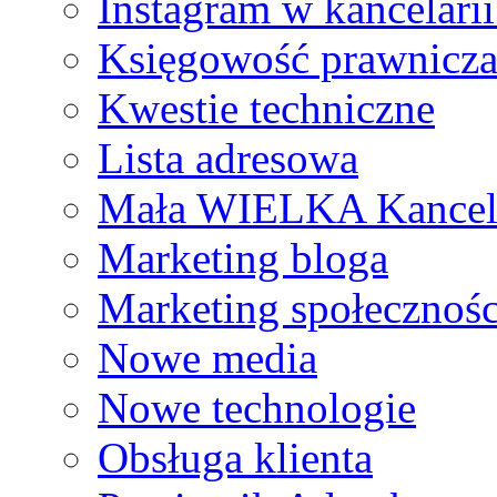
Instagram w kancelari
Księgowość prawnicz
Kwestie techniczne
Lista adresowa
Mała WIELKA Kancel
Marketing bloga
Marketing społecznoś
Nowe media
Nowe technologie
Obsługa klienta