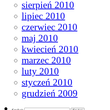
sierpień 2010
lipiec 2010
czerwiec 2010
maj 2010
kwiecień 2010
marzec 2010
luty 2010
styczeń 2010
grudzień 2009