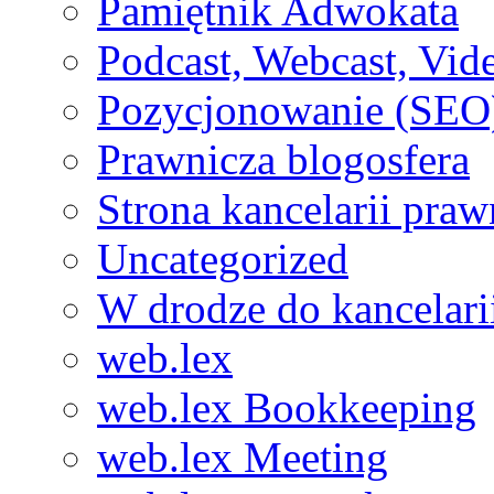
Pamiętnik Adwokata
Podcast, Webcast, Vide
Pozycjonowanie (SEO
Prawnicza blogosfera
Strona kancelarii praw
Uncategorized
W drodze do kancelari
web.lex
web.lex Bookkeeping
web.lex Meeting