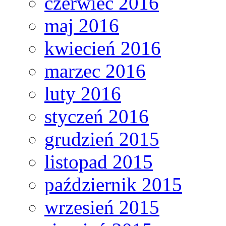
czerwiec 2016
maj 2016
kwiecień 2016
marzec 2016
luty 2016
styczeń 2016
grudzień 2015
listopad 2015
październik 2015
wrzesień 2015