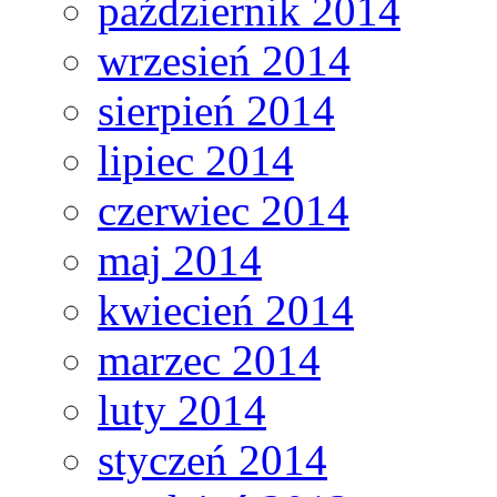
październik 2014
wrzesień 2014
sierpień 2014
lipiec 2014
czerwiec 2014
maj 2014
kwiecień 2014
marzec 2014
luty 2014
styczeń 2014