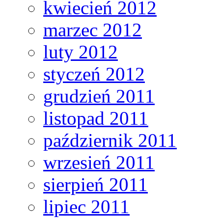
kwiecień 2012
marzec 2012
luty 2012
styczeń 2012
grudzień 2011
listopad 2011
październik 2011
wrzesień 2011
sierpień 2011
lipiec 2011