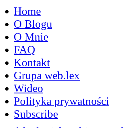
Home
O Blogu
O Mnie
FAQ
Kontakt
Grupa web.lex
Wideo
Polityka prywatności
Subscribe