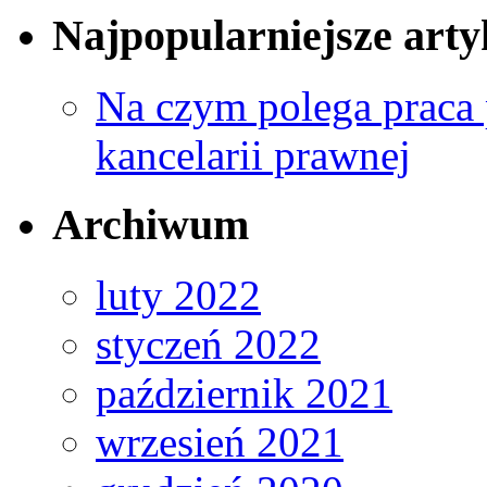
Najpopularniejsze arty
Na czym polega praca 
kancelarii prawnej
Archiwum
luty 2022
styczeń 2022
październik 2021
wrzesień 2021