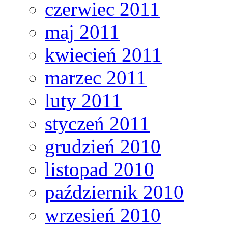
czerwiec 2011
maj 2011
kwiecień 2011
marzec 2011
luty 2011
styczeń 2011
grudzień 2010
listopad 2010
październik 2010
wrzesień 2010