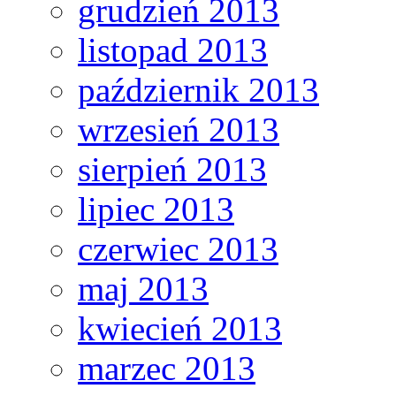
grudzień 2013
listopad 2013
październik 2013
wrzesień 2013
sierpień 2013
lipiec 2013
czerwiec 2013
maj 2013
kwiecień 2013
marzec 2013