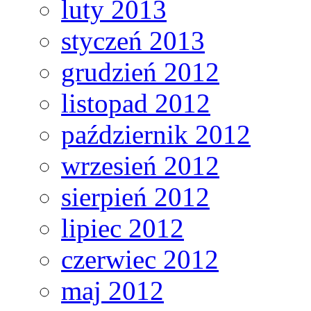
luty 2013
styczeń 2013
grudzień 2012
listopad 2012
październik 2012
wrzesień 2012
sierpień 2012
lipiec 2012
czerwiec 2012
maj 2012