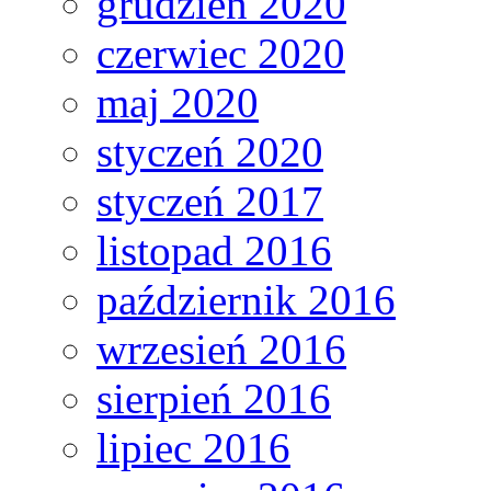
grudzień 2020
czerwiec 2020
maj 2020
styczeń 2020
styczeń 2017
listopad 2016
październik 2016
wrzesień 2016
sierpień 2016
lipiec 2016