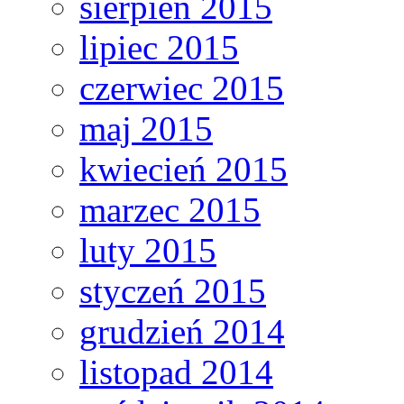
sierpień 2015
lipiec 2015
czerwiec 2015
maj 2015
kwiecień 2015
marzec 2015
luty 2015
styczeń 2015
grudzień 2014
listopad 2014