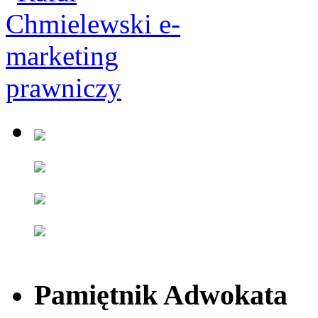
Pamiętnik Adwokata