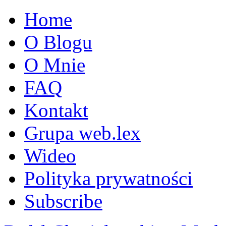
Home
O Blogu
O Mnie
FAQ
Kontakt
Grupa web.lex
Wideo
Polityka prywatności
Subscribe